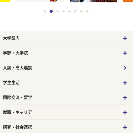
大学案内
学部・大学院
入試・高大連携
学生生活
国際交流・留学
就職・キャリア
研究・社会連携