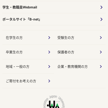
学生・教職員Webmail
ポータルサイト「B-net」
在学生の方
受験生の方
卒業生の方
保護者の方
地域・一般の方
企業・教育機関の方
ご寄付をお考えの方