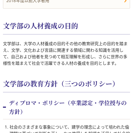
2018年度以前入学者用
文学部の人材養成の目的
文学部は、大学の人材養成の目的その他の教育研究上の目的を踏ま
え、文学、文化および言語に関連する領域に関わる知識を活用し
て、自己および他者を見つめて相互理解を形成し、さらに世界の多
様性を踏まえて社会で活躍できる人材の養成を目的とします。
文学部の教育方針（三つのポリシー）
ディプロマ・ポリシー（卒業認定・学位授与の
方針）
社会のさまざまな事象について、建学の理念によって培われた倫