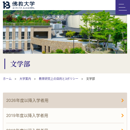
文学部
ホーム
大学案内
教育研究上の目的と3ポリシー
文学部
2026年度以降入学者用
2019年度以降入学者用