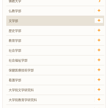
佛教大学
仏教学部
文学部
歴史学部
教育学部
社会学部
社会福祉学部
保健医療技術学部
看護学部
大学院文学研究科
大学院教育学研究科