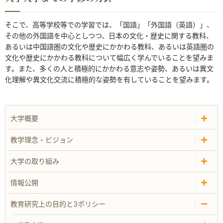
そこで、高等学校等での学習では、「国語」「外国語（英語）」、
その他の外国語を中心としつつ、日本の文化・歴史に関する教科、
あるいは中国語圏の文化や歴史にかかわる教科、あるいは英語圏の
文化や歴史にかかわる教科について幅広く学んでいることを望みま
す。また、多くの人と積極的にかかわる意志や姿勢、あるいは異文
化理解や異文化交流に積極的な姿勢を有していることを望みます。
大学概要
教学理念・ビジョン
大学の取り組み
情報公開
教育研究上の目的と3ポリシー