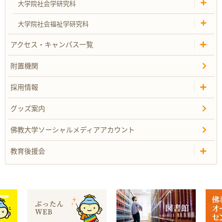
大学院社会学研究科
大学院社会福祉学研究科
アクセス・キャンパス一覧
附置機関
採用情報
グッズ案内
佛教大学ソーシャルメディアアカウント
教育後援会