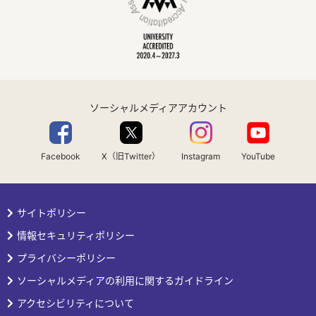
ソーシャルメディアアカウント
Facebook
X（旧Twitter）
Instagram
YouTube
サイトポリシー
情報セキュリティポリシー
プライバシーポリシー
ソーシャルメディアの利用に関するガイドライン
アクセシビリティについて