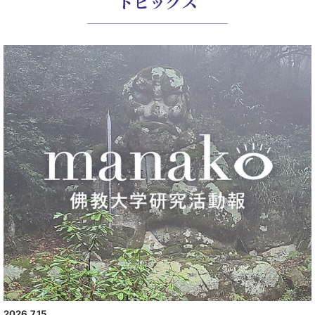
トピックス
2026.7.15