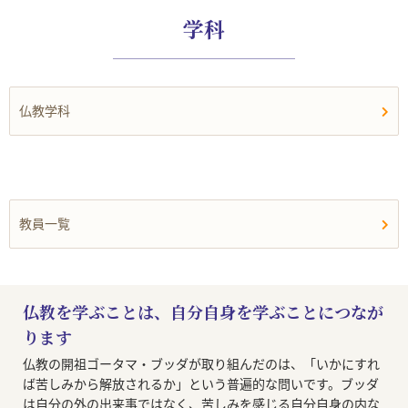
学科
仏教学科
教員一覧
仏教を学ぶことは、自分自身を学ぶことにつなが
ります
仏教の開祖ゴータマ・ブッダが取り組んだのは、「いかにすれ
ば苦しみから解放されるか」という普遍的な問いです。ブッダ
は自分の外の出来事ではなく、苦しみを感じる自分自身の内な