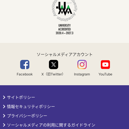
ソーシャルメディアアカウント
Facebook
X（旧Twitter）
Instagram
YouTube
サイトポリシー
情報セキュリティポリシー
プライバシーポリシー
ソーシャルメディアの利用に関するガイドライン