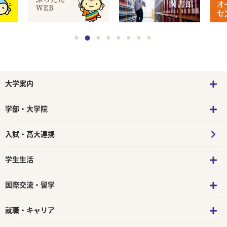
大学案内
学部・大学院
入試・高大連携
学生生活
国際交流・留学
就職・キャリア