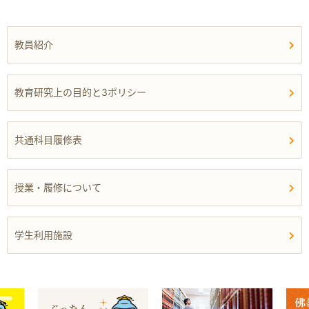
教員紹介
教育研究上の目的と3ポリシー
共通科目履修表
授業・履修について
学生利用施設