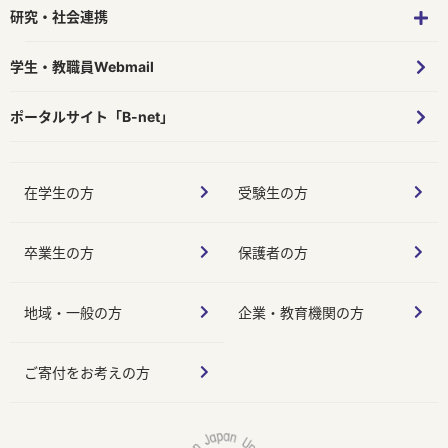
研究・社会連携
学生・教職員Webmail
ポータルサイト「B-net」
在学生の方
受験生の方
卒業生の方
保護者の方
地域・一般の方
企業・教育機関の方
ご寄付をお考えの方