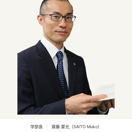
学部長
齋藤 蒙光（SAITO Muko）