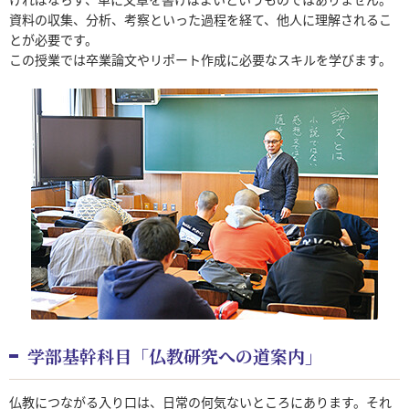
資料の収集、分析、考察といった過程を経て、他人に理解されるこ
とが必要です。
この授業では卒業論文やリポート作成に必要なスキルを学びます。
学部基幹科目「仏教研究への道案内」
仏教につながる入り口は、日常の何気ないところにあります。それ