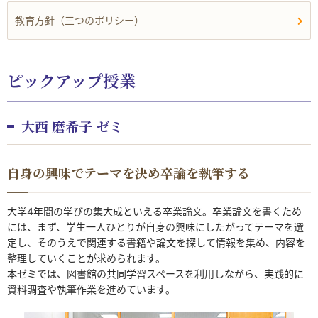
教育方針（三つのポリシー）
ピックアップ授業
大西 磨希子 ゼミ
自身の興味でテーマを決め卒論を執筆する
大学4年間の学びの集大成といえる卒業論文。卒業論文を書くため
には、まず、学生一人ひとりが自身の興味にしたがってテーマを選
定し、そのうえで関連する書籍や論文を探して情報を集め、内容を
整理していくことが求められます。
本ゼミでは、図書館の共同学習スペースを利用しながら、実践的に
資料調査や執筆作業を進めています。