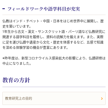
フィールドワークや語学科目が充実
仏教はインド・チベット・中国・日本をはじめ世界中に展開し、歴
史を築いています。
1年生から古文・漢文・サンスクリット語・パーリ語など仏教研究に
関連する語学科目を履修し、資料の読解力を鍛えます。また、実際
に足を運び仏蹟や遺産から文化・歴史を体感するなど、五感で知識
を深める体験学習の機会が豊富にあります。
※昨年度は、新型コロナウイルス感染拡大の影響により、仏蹟研修は
中止になりました。
教育の方針
教育研究上の目的