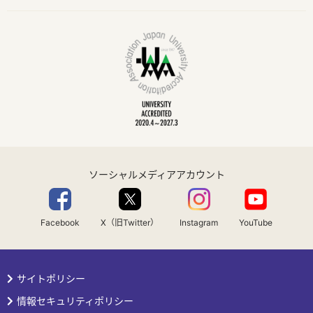
ソーシャルメディアアカウント
Facebook
X（旧Twitter）
Instagram
YouTube
サイトポリシー
情報セキュリティポリシー