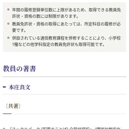
年間の履修登録単位数に上限があるため、取得できる教員免
許状・資格の数には制限があります。
教員免許状・資格の取得にあたっては、所定科目の履修が必
要です。
併設されている通信教育課程を併修することにより、小学校
1種などの他学科指定の教員免許状も取得可能です。
教員の著書
本庄良文
〔共著〕