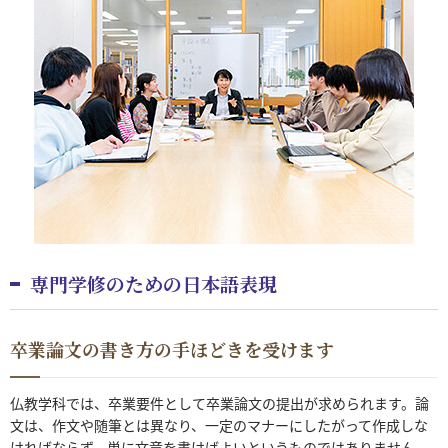
専門学修のための日本語表現
卒業論文の書き方の手ほどきを受けます
仏教学科では、卒業要件として卒業論文の提出が求められます。論
文は、作文や随筆とは異なり、一定のマナーにしたがって作成しな
ければならず、単に文章を書けばよいというものではありません。