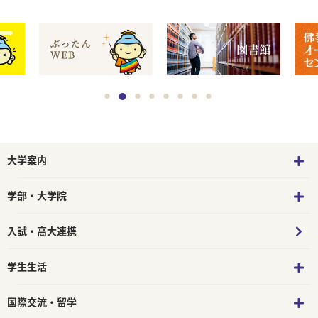
大学案内
学部・大学院
入試・高大連携
学生生活
国際交流・留学