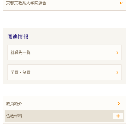
京都宗教系大学院連合
関連情報
就職先一覧
学費・諸費
教員紹介
仏教学科