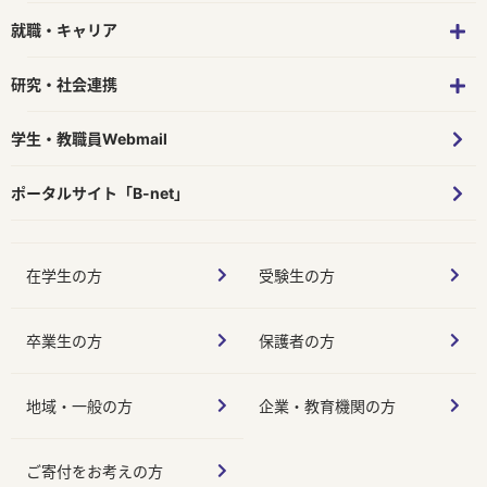
就職・キャリア
研究・社会連携
学生・教職員Webmail
ポータルサイト「B-net」
在学生の方
受験生の方
卒業生の方
保護者の方
地域・一般の方
企業・教育機関の方
ご寄付をお考えの方