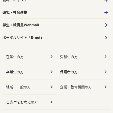
研究・社会連携
学生・教職員Webmail
ポータルサイト「B-net」
在学生の方
受験生の方
卒業生の方
保護者の方
地域・一般の方
企業・教育機関の方
ご寄付をお考えの方