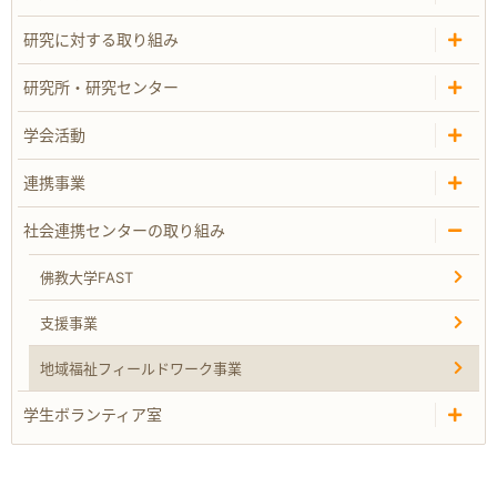
研究に対する取り組み
研究所・研究センター
学会活動
連携事業
社会連携センターの取り組み
佛教大学FAST
支援事業
地域福祉フィールドワーク事業
学生ボランティア室