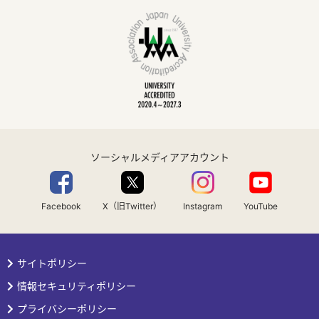
ソーシャルメディアアカウント
Facebook
X（旧Twitter）
Instagram
YouTube
サイトポリシー
情報セキュリティポリシー
プライバシーポリシー