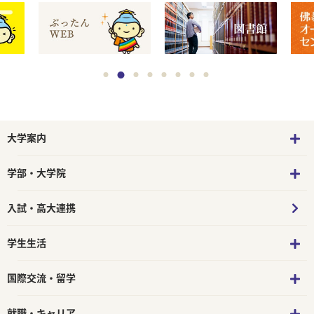
大学案内
学部・大学院
入試・高大連携
学生生活
国際交流・留学
就職・キャリア