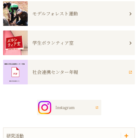
モデルフォレスト運動
学生ボランティア室
社会連携センター年報
Instagram
研究活動