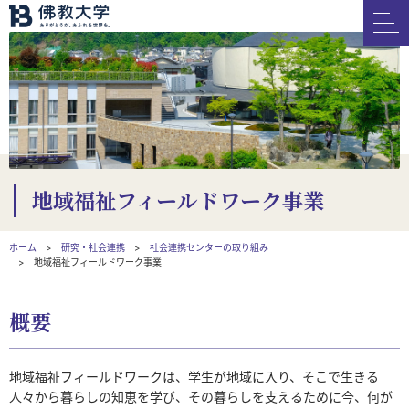
地域福祉フィールドワーク事業
ホーム
研究・社会連携
社会連携センターの取り組み
地域福祉フィールドワーク事業
概要
地域福祉フィールドワークは、学生が地域に入り、そこで生きる
人々から暮らしの知恵を学び、その暮らしを支えるために今、何が