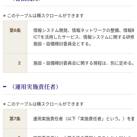
※ このテーブルは横スクロールができます
第6条
情報システム開発、情報ネットワークの整備、情報戦
ICTを活用したサービス、情報システムに関する研
施設・設備検討委員会とする。
2
施設・設備検討委員会に関する規程は、別に定める。
（運用実施責任者）
※ このテーブルは横スクロールができます
第7条
運用実施責任者（以下「実施責任者」という。）を置