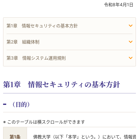
令和8年4月1日
第1章 情報セキュリティの基本方針
第2章 組織体制
第3章 情報システム運用規則
第1章 情報セキュリティの基本方針
（目的）
※ このテーブルは横スクロールができます
第1条
佛教大学（以下「本学」という。）において、情報資