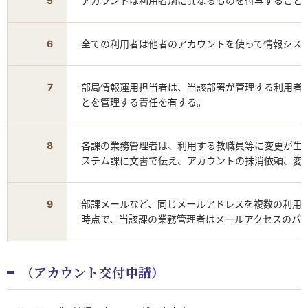
5
アカウントは利用者別に異なるものを付与すること
6
全ての利用者は他者のアカウントを使って情報シス
7
部局情報運用担当者は、当該部署が管理する利用者
とを管理する責任を有する。
8
各課の業務管理者は、利用する教職員等に変更が生
ステム課に文書で伝え、アカウントの抹消依頼、変
9
部課メールなど、同じメールアドレスを複数の利用
時点で、当該課の業務管理者はメールアクセスのパ
（アカウント交付申請）