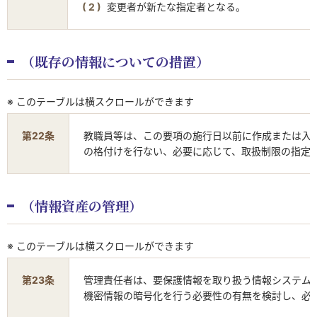
変更者が新たな指定者となる。
（既存の情報についての措置）
※ このテーブルは横スクロールができます
第22条
教職員等は、この要項の施行日以前に作成または入
の格付けを行ない、必要に応じて、取扱制限の指定
（情報資産の管理）
※ このテーブルは横スクロールができます
第23条
管理責任者は、要保護情報を取り扱う情報システム
機密情報の暗号化を行う必要性の有無を検討し、必