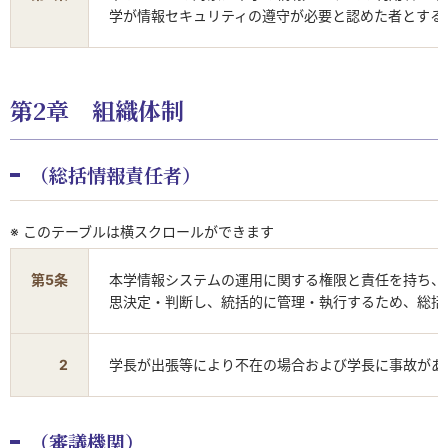
学が情報セキュリティの遵守が必要と認めた者とする
第2章 組織体制
（総括情報責任者）
※ このテーブルは横スクロールができます
第5条
本学情報システムの運用に関する権限と責任を持ち、
思決定・判断し、統括的に管理・執行するため、総括
2
学長が出張等により不在の場合および学長に事故があ
（審議機関）