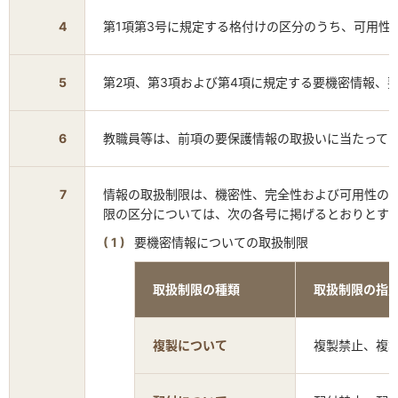
4
第1項第3号に規定する格付けの区分のうち、可用性
5
第2項、第3項および第4項に規定する要機密情報、
6
教職員等は、前項の要保護情報の取扱いに当たって
7
情報の取扱制限は、機密性、完全性および可用性の
限の区分については、次の各号に掲げるとおりとす
要機密情報についての取扱制限
取扱制限の種類
取扱制限の指
複製について
複製禁止、複