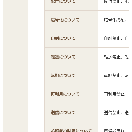
配付について
配付禁止、配
暗号化について
暗号化必須、
印刷について
印刷禁止、印
転送について
転送禁止、転
転記について
転記禁止、転
再利用について
再利用禁止、
送信について
送信禁止、送
参照者の制限について
関係者限り