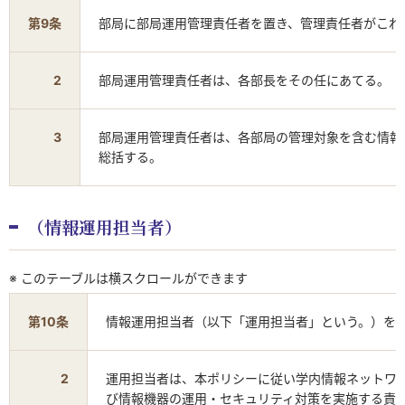
第9条
部局に部局運用管理責任者を置き、管理責任者がこれ
2
部局運用管理責任者は、各部長をその任にあてる。
3
部局運用管理責任者は、各部局の管理対象を含む情報
総括する。
（情報運用担当者）
※ このテーブルは横スクロールができます
第10条
情報運用担当者（以下「運用担当者」という。）を
2
運用担当者は、本ポリシーに従い学内情報ネットワ
び情報機器の運用・セキュリティ対策を実施する責