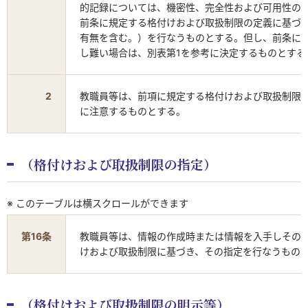
的記録については、機密性、完全性および可用性の
前条に規定する格付けおよび取扱制限の定義に基づ
有無を含む。）を行なうものとする。但し、前条に
し難い場合は、別表第1を参考に決定するものとする
2
教職員等は、前項に規定する格付けおよび取扱制限
に注意するものとする。
（格付けおよび取扱制限の指定）
※ このテーブルは横スクロールができます
第16条
教職員等は、情報の作成時または情報を入手しその
けおよび取扱制限に基づき、その指定を行なうもの
（格付けおよび取扱制限の明示等）