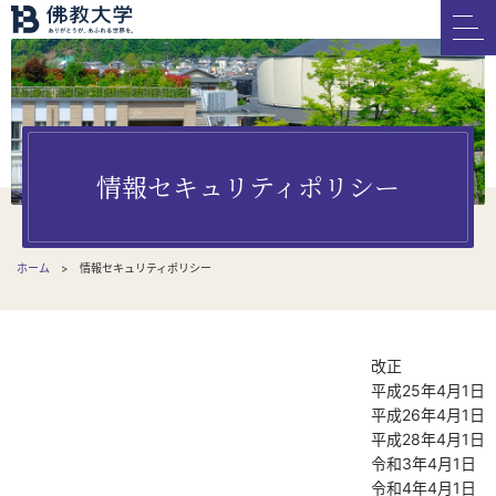
情報セキュリティポリシー
ホーム
情報セキュリティポリシー
改正
平成25年4月1日
平成26年4月1日
平成28年4月1日
令和3年4月1日
令和4年4月1日