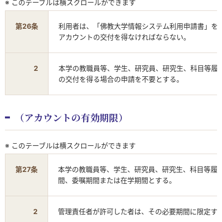
※ このテーブルは横スクロールができます
第26条
利用者は、「佛教大学情報システム利用申請書」を
アカウントの交付を得なければならない。
2
本学の教職員等、学生、研究員、研究生、科目等履
の交付を得る場合の申請を不要とする。
（アカウントの有効期限）
※ このテーブルは横スクロールができます
第27条
本学の教職員等、学生、研究員、研究生、科目等履
間、委嘱期間または在学期間とする。
2
管理責任者が許可した者は、その必要期間に限定す