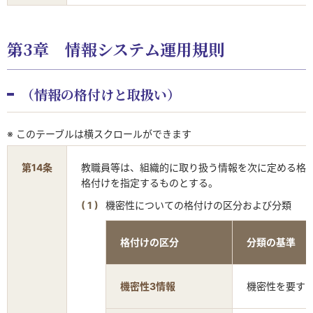
第3章 情報システム運用規則
（情報の格付けと取扱い）
※ このテーブルは横スクロールができます
第14条
教職員等は、組織的に取り扱う情報を次に定める格
格付けを指定するものとする。
機密性についての格付けの区分および分類
格付けの区分
分類の基準
機密性3情報
機密性を要す