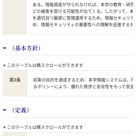
ある。情報資産が守られなければ、本学の教育・研究
どの被害を受ける可能性が出てくる。したがって、本
を適切且つ厳密に管理運用するため、情報セキュリテ
め、情報セキュリティの重要性への理解を促進するも
（基本方針）
※ このテーブルは横スクロールができます
第2条
前条の目的を達成するため、本学情報システムは、円
るポリシーにより、優れた秩序と安全性をもって安定
（定義）
※ このテーブルは横スクロールができます