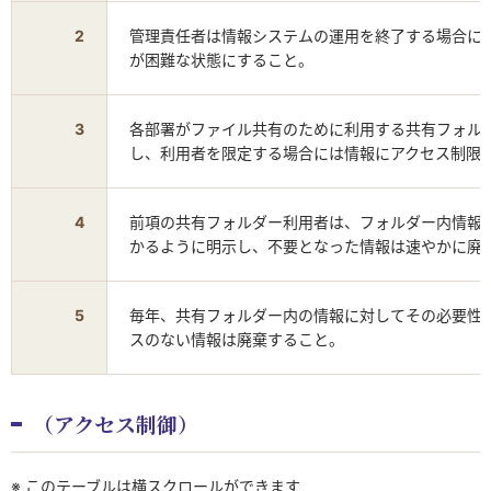
2
管理責任者は情報システムの運用を終了する場合に
が困難な状態にすること。
3
各部署がファイル共有のために利用する共有フォル
し、利用者を限定する場合には情報にアクセス制限
4
前項の共有フォルダー利用者は、フォルダー内情報
かるように明示し、不要となった情報は速やかに廃
5
毎年、共有フォルダー内の情報に対してその必要性
スのない情報は廃棄すること。
（アクセス制御）
※ このテーブルは横スクロールができます