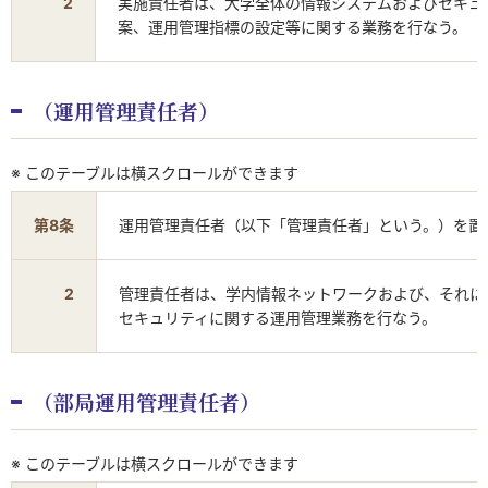
2
実施責任者は、大学全体の情報システムおよびセキュ
案、運用管理指標の設定等に関する業務を行なう。
（運用管理責任者）
※ このテーブルは横スクロールができます
第8条
運用管理責任者（以下「管理責任者」という。）を置
2
管理責任者は、学内情報ネットワークおよび、それに
セキュリティに関する運用管理業務を行なう。
（部局運用管理責任者）
※ このテーブルは横スクロールができます