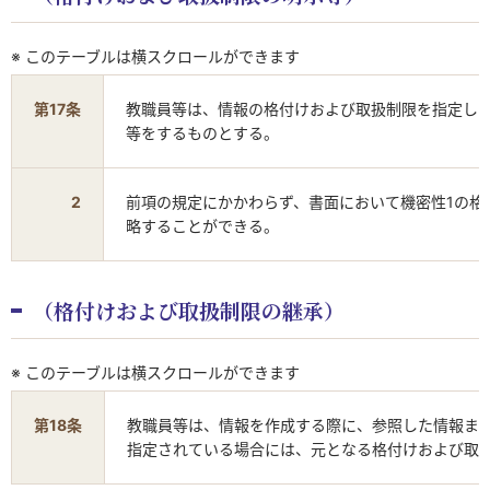
※ このテーブルは横スクロールができます
第17条
教職員等は、情報の格付けおよび取扱制限を指定し
等をするものとする。
2
前項の規定にかかわらず、書面において機密性1の格
略することができる。
（格付けおよび取扱制限の継承）
※ このテーブルは横スクロールができます
第18条
教職員等は、情報を作成する際に、参照した情報ま
指定されている場合には、元となる格付けおよび取