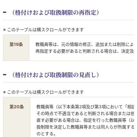
（格付けおよび取扱制限の再指定）
※ このテーブルは横スクロールができます
第19条
教職員等は、元の情報の修正、追加または削除によ
再指定する必要があると判断される場合は、決定及
（格付けおよび取扱制限の見直し）
※ このテーブルは横スクロールができます
第20条
教職員等（以下本条第2項及び第3項において「相
その時点で不適当であると判断される場合または他
直す必要がある場合は、指定を行った教職員等（以
扱制限を決定した教職員等または同人らが所属する
のとする。