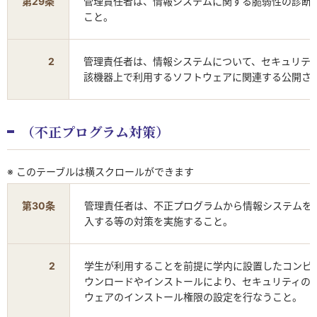
第29条
管理責任者は、情報システムに関する脆弱性の診断
こと。
2
管理責任者は、情報システムについて、セキュリテ
該機器上で利用するソフトウェアに関連する公開さ
（不正プログラム対策）
※ このテーブルは横スクロールができます
第30条
管理責任者は、不正プログラムから情報システムを
入する等の対策を実施すること。
2
学生が利用することを前提に学内に設置したコンピ
ウンロードやインストールにより、セキュリティの
ウェアのインストール権限の設定を行なうこと。