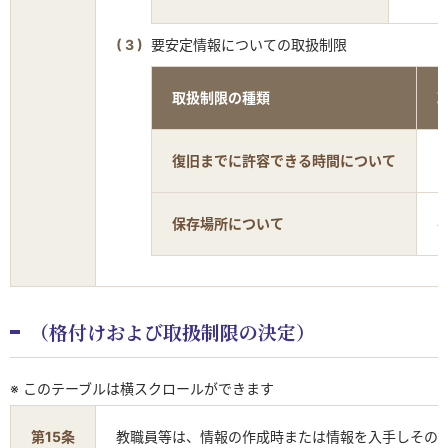
要安定情報についての取扱制限
取扱制限の種類
復旧までに許容できる時間について
保存場所について
（格付けおよび取扱制限の決定）
※ このテーブルは横スクロールができます
第15条
教職員等は、情報の作成時または情報を入手しその