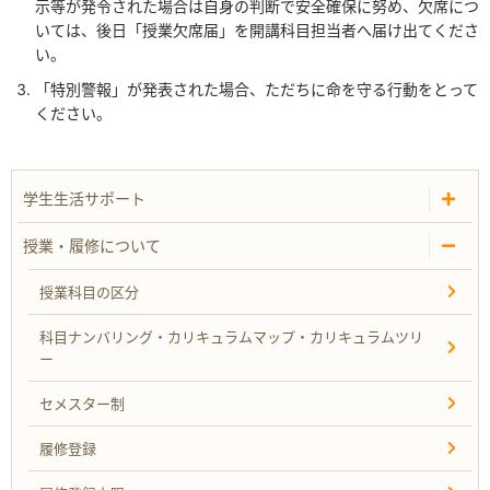
示等が発令された場合は自身の判断で安全確保に努め、欠席につ
いては、後日「授業欠席届」を開講科目担当者へ届け出てくださ
い。
「特別警報」が発表された場合、ただちに命を守る行動をとって
ください。
学生生活サポート
授業・履修について
授業科目の区分
科目ナンバリング・カリキュラムマップ・カリキュラムツリ
ー
セメスター制
履修登録