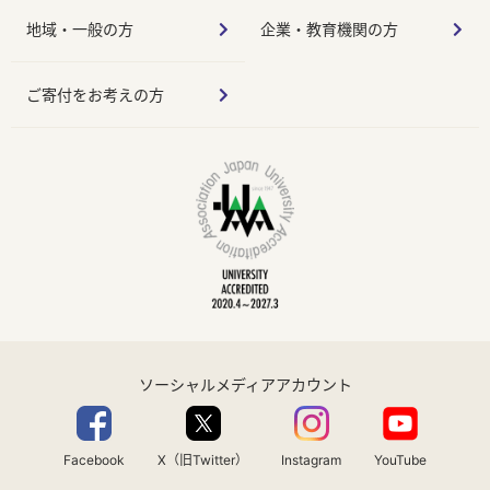
地域・一般の方
企業・教育機関の方
ご寄付をお考えの方
ソーシャルメディアアカウント
Facebook
X（旧Twitter）
Instagram
YouTube