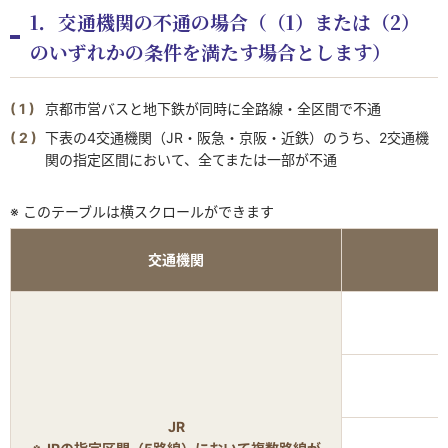
1．交通機関の不通の場合（（1）または（2）
のいずれかの条件を満たす場合とします）
京都市営バスと地下鉄が同時に全路線・全区間で不通
下表の4交通機関（JR・阪急・京阪・近鉄）のうち、2交通機
関の指定区間において、全てまたは一部が不通
※ このテーブルは横スクロールができます
交通機関
JR