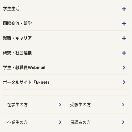
学生生活
国際交流・留学
就職・キャリア
研究・社会連携
学生・教職員Webmail
ポータルサイト「B-net」
在学生の方
受験生の方
卒業生の方
保護者の方