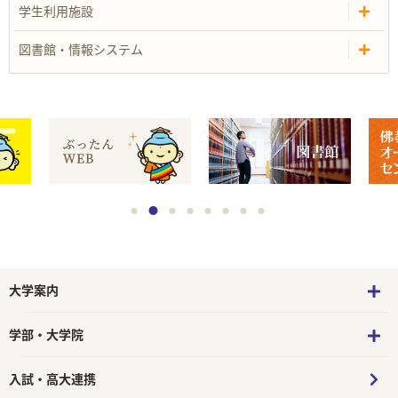
学生利用施設
図書館・情報システム
大学案内
学部・大学院
入試・高大連携