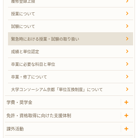
履修登録上限
授業について
試験について
緊急時における授業・試験の取り扱い
成績と単位認定
卒業に必要な科目と単位
卒業・修了について
大学コンソーシアム京都「単位互換制度」について
学費・奨学金
免許・資格取得に向けた支援体制
課外活動