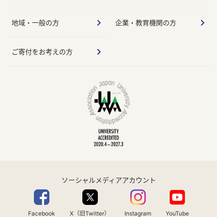
地域・一般の方
企業・教育機関の方
ご寄付をお考えの方
ソーシャルメディアアカウント
Facebook
X（旧Twitter）
Instagram
YouTube