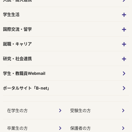
学生生活
国際交流・留学
就職・キャリア
研究・社会連携
学生・教職員Webmail
ポータルサイト「B-net」
在学生の方
受験生の方
卒業生の方
保護者の方