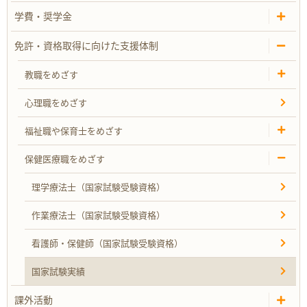
学費・奨学金
免許・資格取得に向けた支援体制
教職をめざす
心理職をめざす
福祉職や保育士をめざす
保健医療職をめざす
理学療法士（国家試験受験資格）
作業療法士（国家試験受験資格）
看護師・保健師（国家試験受験資格）
国家試験実績
課外活動