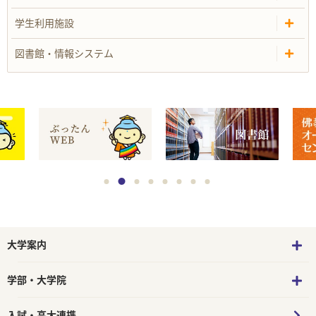
学生利用施設
図書館・情報システム
大学案内
学部・大学院
入試・高大連携