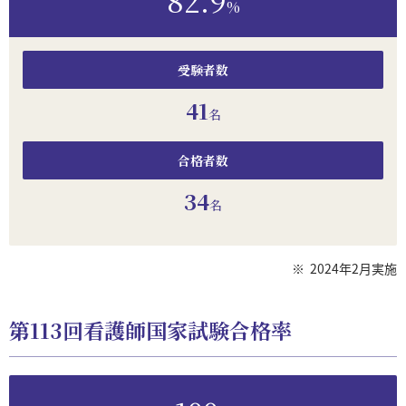
%
受験者数
41
名
合格者数
34
名
※
2024年2月実施
第113回看護師国家試験合格率