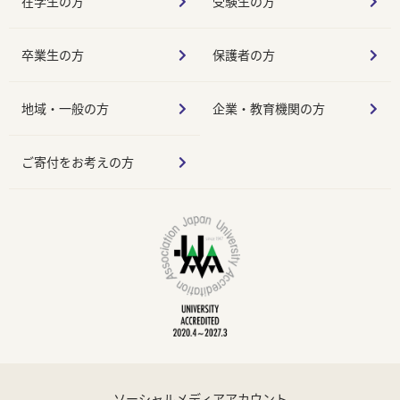
在学生の方
受験生の方
卒業生の方
保護者の方
地域・一般の方
企業・教育機関の方
ご寄付をお考えの方
ソーシャルメディアアカウント