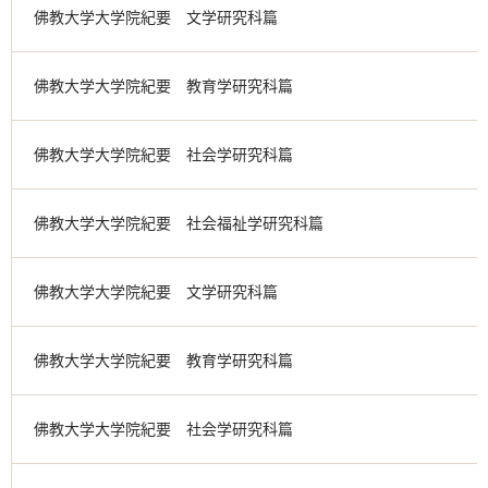
佛教大学大学院紀要 文学研究科篇
佛教大学大学院紀要 教育学研究科篇
佛教大学大学院紀要 社会学研究科篇
佛教大学大学院紀要 社会福祉学研究科篇
佛教大学大学院紀要 文学研究科篇
佛教大学大学院紀要 教育学研究科篇
佛教大学大学院紀要 社会学研究科篇