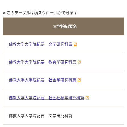
※ このテーブルは横スクロールができます
大学院紀要名
佛教大学大学院紀要 文学研究科篇
佛教大学大学院紀要 教育学研究科篇
佛教大学大学院紀要 社会学研究科篇
佛教大学大学院紀要 社会福祉学研究科篇
佛教大学大学院紀要 文学研究科篇