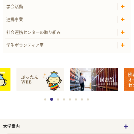
学会活動
連携事業
社会連携センターの取り組み
学生ボランティア室
大学案内