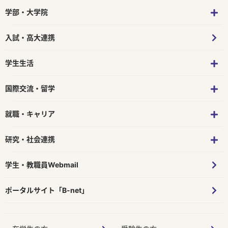
学部・大学院
入試・高大連携
学生生活
国際交流・留学
就職・キャリア
研究・社会連携
学生・教職員Webmail
ポータルサイト「B-net」