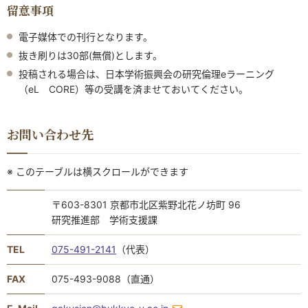
留意事項
電子媒体での刊行となります。
抜き刷りは30部(無償)とします。
投稿される場合は、日本学術振興会の研究倫理eラーニング
（eL CORE）等の受講を済ませておいてください。
お問い合わせ先
※ このテーブルは横スクロールができます
〒603-8301 京都市北区紫野北花ノ坊町 96
研究推進部 学術支援課
TEL
075-491-2141
（代表）
FAX
075-493-9088（直通）