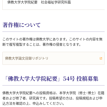
佛教大学大学院紀要 社会福祉学研究科篇
著作権について
このサイトの著作権は佛教大学にあります。このサイトの内容を無
断で複写複製することは、著作権の侵害となります。
佛教大学論文目録リポジトリ
「佛教大学大学院紀要」54号 投稿募集
佛教大学大学院紀要への投稿資格は、本学大学院（修士･博士）在籍
者および修了者、研究員です。投稿希望の方は、投稿規程および申
込方法を確認の上、申込みしてください。