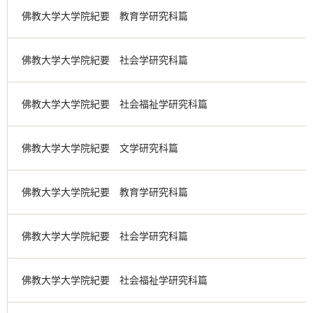
佛教大学大学院紀要 教育学研究科篇
佛教大学大学院紀要 社会学研究科篇
佛教大学大学院紀要 社会福祉学研究科篇
佛教大学大学院紀要 文学研究科篇
佛教大学大学院紀要 教育学研究科篇
佛教大学大学院紀要 社会学研究科篇
佛教大学大学院紀要 社会福祉学研究科篇