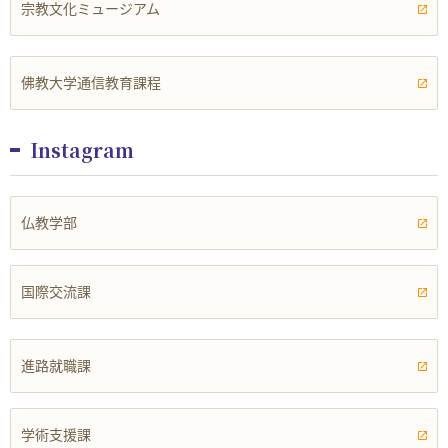
宗教文化ミュージアム
佛教大学通信教育課程
Instagram
仏教学部
国際交流課
進路就職課
学術支援課