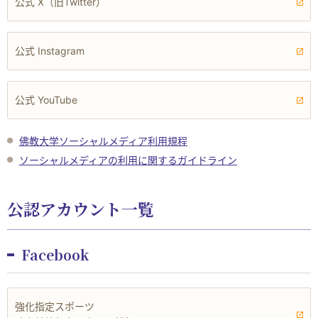
公式 X（旧Twitter）
公式 Instagram
公式 YouTube
佛教大学ソーシャルメディア利用規程
ソーシャルメディアの利用に関するガイドライン
公認アカウント一覧
Facebook
強化指定スポーツ