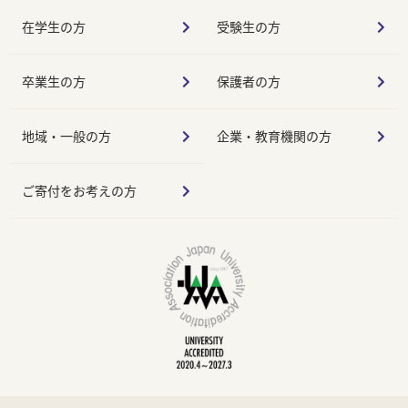
在学生の方
受験生の方
卒業生の方
保護者の方
地域・一般の方
企業・教育機関の方
ご寄付をお考えの方