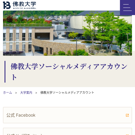
佛教大学ソーシャルメディアアカウン
ト
ホーム
大学案内
佛教大学ソーシャルメディアアカウント
公式 Facebook