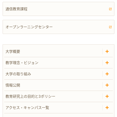
通信教育課程
オープンラーニングセンター
大学概要
教学理念・ビジョン
大学の取り組み
情報公開
教育研究上の目的と3ポリシー
アクセス・キャンパス一覧