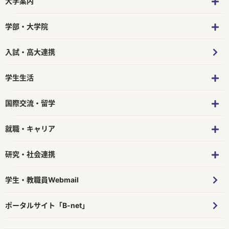
大学案内
学部・大学院
入試・高大連携
学生生活
国際交流・留学
就職・キャリア
研究・社会連携
学生・教職員Webmail
ポータルサイト「B-net」