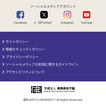
ソーシャルメディアアカウント
Facebook
X（旧Twitter）
Instagram
YouTube
サイトポリシー
情報セキュリティポリシー
プライバシーポリシー
ソーシャルメディアの利用に関するガイドライン
アクセシビリティについて
BUKKYO UNIVERSITY All Rights Reserved.