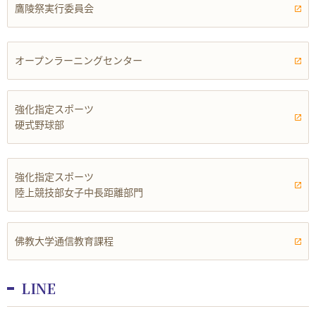
鷹陵祭実行委員会
オープンラーニングセンター
強化指定スポーツ
硬式野球部
強化指定スポーツ
陸上競技部女子中長距離部門
佛教大学通信教育課程
LINE