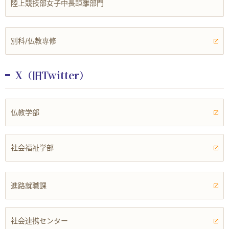
陸上競技部女子中長距離部門
別科/仏教専修
X（旧Twitter）
仏教学部
社会福祉学部
進路就職課
社会連携センター