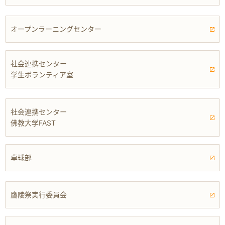
オープンラーニングセンター
社会連携センター
学生ボランティア室
社会連携センター
佛教大学FAST
卓球部
鷹陵祭実行委員会