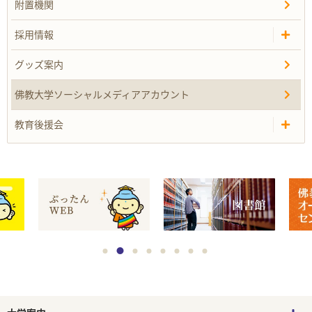
附置機関
採用情報
グッズ案内
佛教大学ソーシャルメディアアカウント
教育後援会