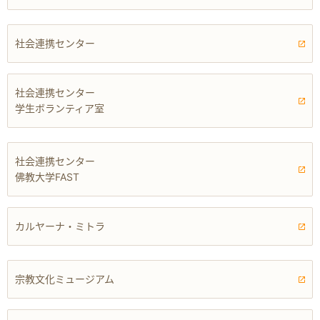
社会連携センター
社会連携センター
学生ボランティア室
社会連携センター
佛教大学FAST
カルヤーナ・ミトラ
宗教文化ミュージアム