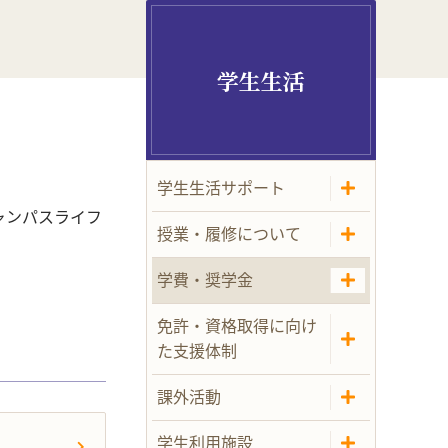
学生生活
学生生活サポート
ャンパスライフ
授業・履修について
学費・奨学金
免許・資格取得に向け
た支援体制
課外活動
学生利用施設