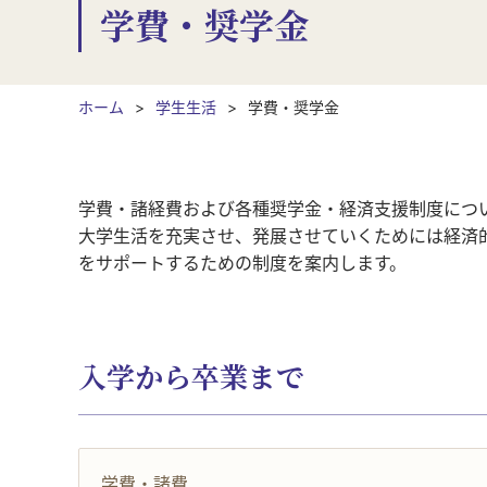
学費・奨学金
ホーム
学生生活
学費・奨学金
学費・諸経費および各種奨学金・経済支援制度につ
大学生活を充実させ、発展させていくためには経済
をサポートするための制度を案内します。
入学から卒業まで
学費・諸費