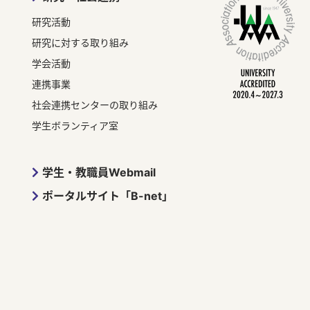
研究活動
研究に対する取り組み
学会活動
連携事業
社会連携センターの取り組み
学生ボランティア室
学生・教職員Webmail
ポータルサイト「B-net」