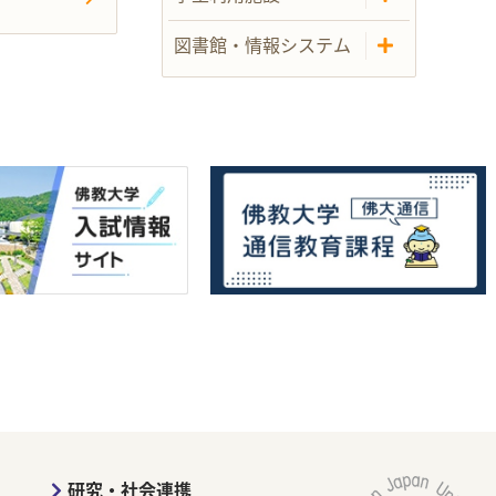
図書館・情報システム
研究・社会連携