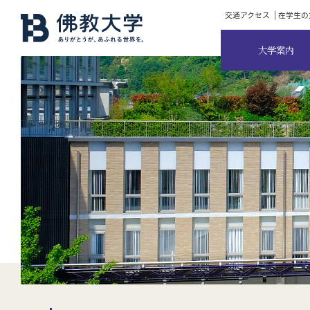
交通アクセス
在学生の
大学案内