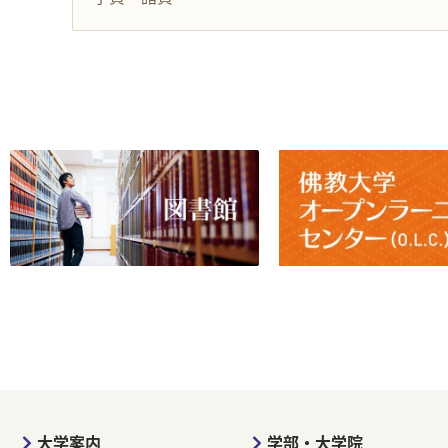
大学案内
学部・大学院