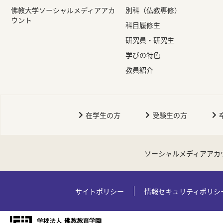
佛教大学ソーシャルメディアアカ
別科（仏教専修）
ウント
科目履修生
研究員・研究生
学びの特色
教員紹介
在学生の方
受験生の方
ソーシャルメディアアカ
サイトポリシー
情報セキュリティポリシ