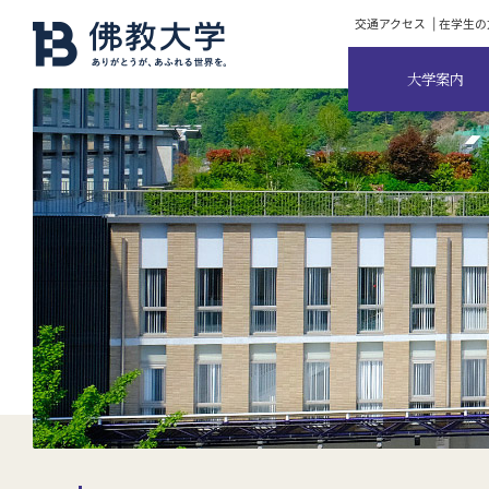
交通アクセス
在学生の
大学案内