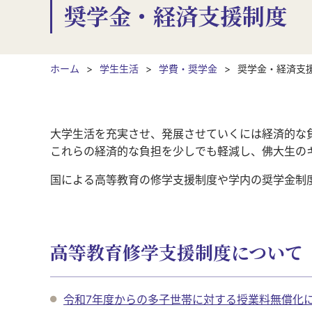
奨学金・経済支援制度
ホーム
学生生活
学費・奨学金
奨学金・経済支
大学生活を充実させ、発展させていくには経済的な
これらの経済的な負担を少しでも軽減し、佛大生の
国による高等教育の修学支援制度や学内の奨学金制
高等教育修学支援制度について
令和7年度からの多子世帯に対する授業料無償化