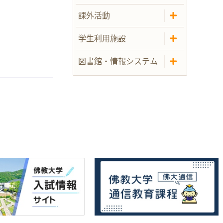
課外活動
学生利用施設
図書館・情報システム