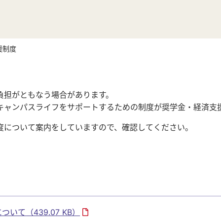
援制度
負担がともなう場合があります。
キャンパスライフをサポートするための制度が奨学金・経済支
度について案内をしていますので、確認してください。
について
（439.07 KB）