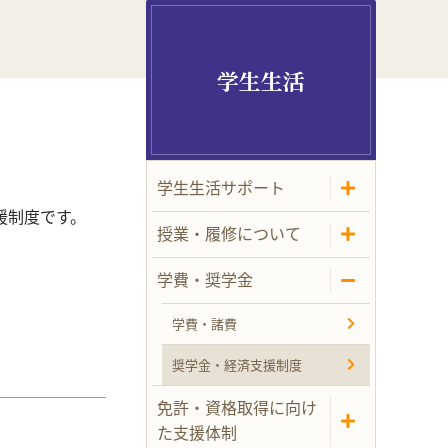
学生生活
学生生活サポート
援制度です。
授業・履修について
学費・奨学金
学費・諸費
奨学金・経済支援制度
免許・資格取得に向け
た支援体制