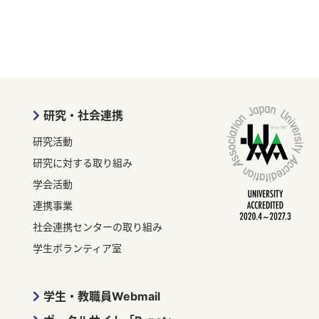
研究・社会連携
研究活動
研究に対する取り組み
学会活動
連携事業
社会連携センターの取り組み
学生ボランティア室
学生・教職員Webmail