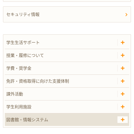
セキュリティ情報
学生生活サポート
授業・履修について
学費・奨学金
免許・資格取得に向けた支援体制
課外活動
学生利用施設
図書館・情報システム