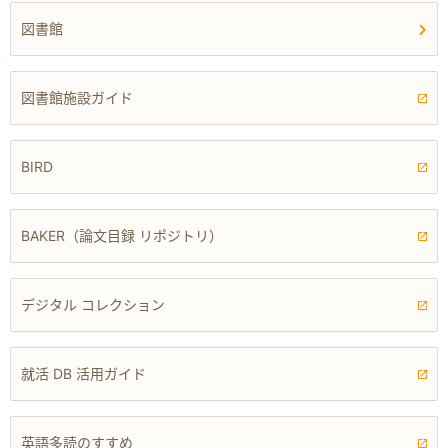
図書館
図書館施設ガイド
BIRD
BAKER（論文目録 リポジトリ）
デジタル コレクション
就活 DB 活用ガイド
英語多読のすすめ