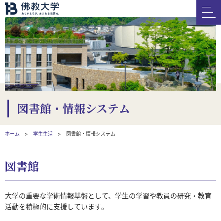
図書館・情報システム
ホーム
学生生活
図書館・情報システム
図書館
大学の重要な学術情報基盤として、学生の学習や教員の研究・教育
活動を積極的に支援しています。