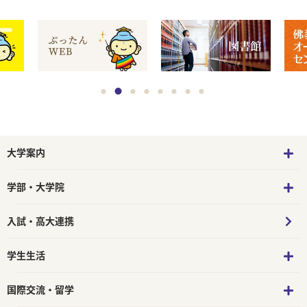
大学案内
学部・大学院
入試・高大連携
学生生活
国際交流・留学