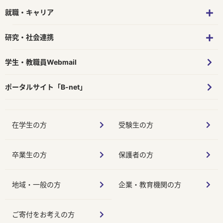
就職・キャリア
研究・社会連携
学生・教職員Webmail
ポータルサイト「B-net」
在学生の方
受験生の方
卒業生の方
保護者の方
地域・一般の方
企業・教育機関の方
ご寄付をお考えの方