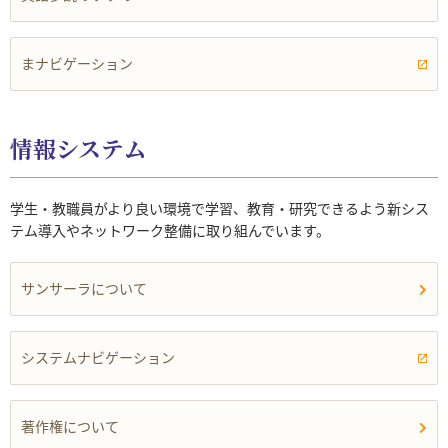
まナビゲーション
情報システム
学生・教職員がより良い環境で学習、教育・研究できるよう新シス
テム導入やネットワーク整備に取り組んでいます。
サンサーラについて
システムナビゲーション
著作権について