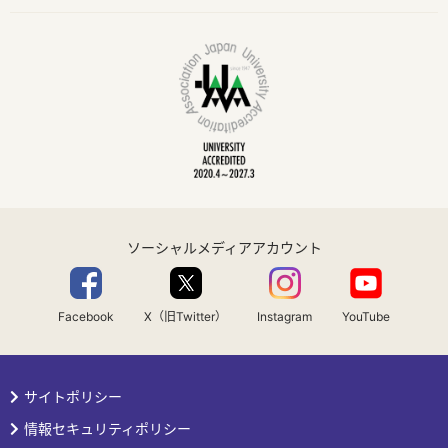
ソーシャルメディアアカウント
Facebook
X（旧Twitter）
Instagram
YouTube
サイトポリシー
情報セキュリティポリシー