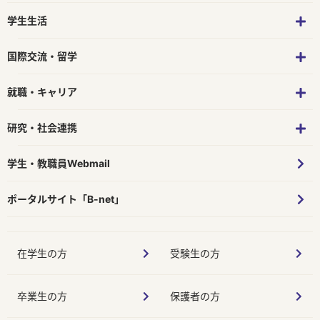
学生生活
国際交流・留学
就職・キャリア
研究・社会連携
学生・教職員Webmail
ポータルサイト「B-net」
在学生の方
受験生の方
卒業生の方
保護者の方