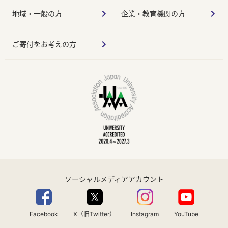
地域・一般の方
企業・教育機関の方
ご寄付をお考えの方
ソーシャルメディアアカウント
Facebook
X（旧Twitter）
Instagram
YouTube