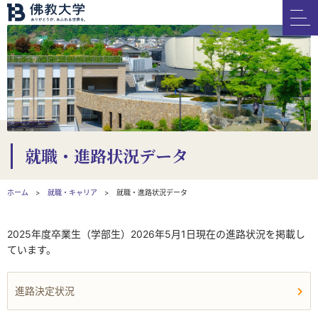
就職・進路状況データ
ホーム
就職・キャリア
就職・進路状況データ
2025年度卒業生（学部生）2026年5月1日現在の進路状況を掲載し
ています。
進路決定状況