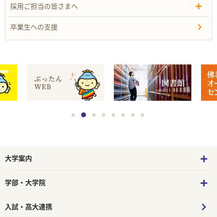
採用ご担当の皆さまへ
卒業生への支援
大学案内
学部・大学院
入試・高大連携