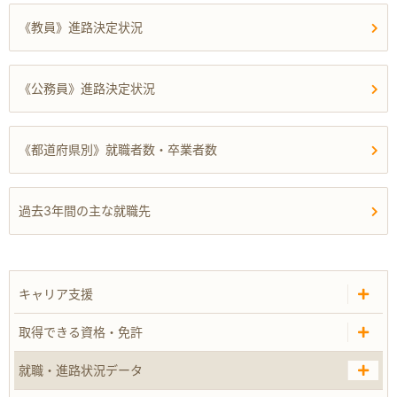
《教員》進路決定状況
《公務員》進路決定状況
《都道府県別》就職者数・卒業者数
過去3年間の主な就職先
キャリア支援
取得できる資格・免許
就職・進路状況データ