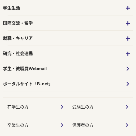
学生生活
国際交流・留学
就職・キャリア
研究・社会連携
学生・教職員Webmail
ポータルサイト「B-net」
在学生の方
受験生の方
卒業生の方
保護者の方