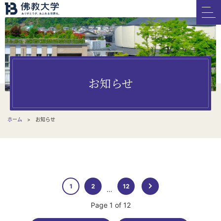
お知らせ
ホーム
お知らせ
1
2
12
…
Page 1 of 12