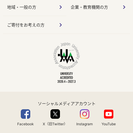
地域・一般の方
企業・教育機関の方
ご寄付をお考えの方
ソーシャルメディアアカウント
Facebook
X（旧Twitter）
Instagram
YouTube