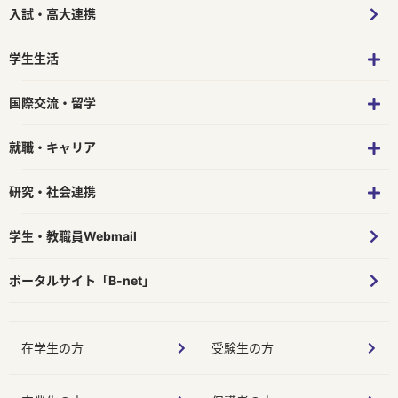
入試・高大連携
学生生活
国際交流・留学
就職・キャリア
研究・社会連携
学生・教職員Webmail
ポータルサイト「B-net」
在学生の方
受験生の方