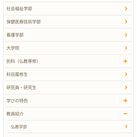
社会福祉学部
保健医療技術学部
看護学部
大学院
別科（仏教専修）
科目履修生
研究員・研究生
学びの特色
教員紹介
仏教学部