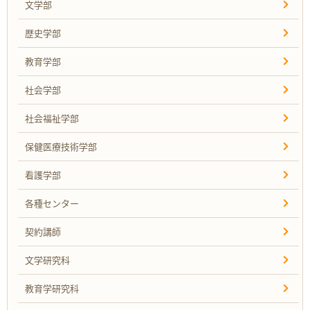
文学部
歴史学部
教育学部
社会学部
社会福祉学部
保健医療技術学部
看護学部
各種センター
契約講師
文学研究科
教育学研究科