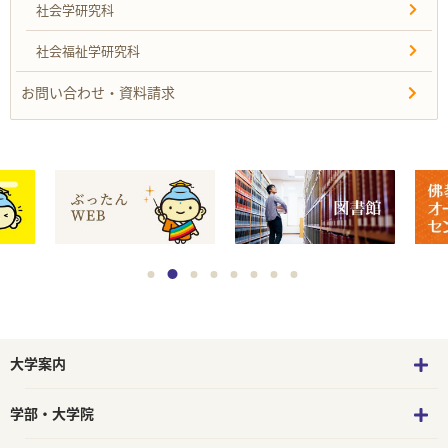
社会学研究科
社会福祉学研究科
お問い合わせ・資料請求
大学案内
学部・大学院