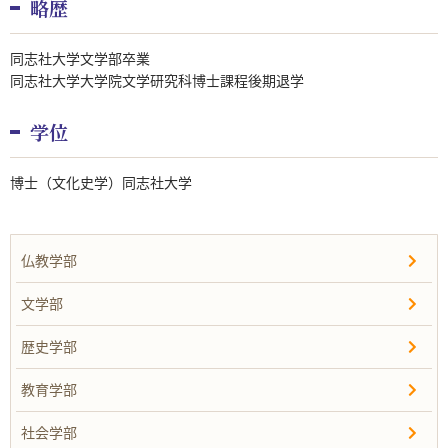
略歴
同志社大学文学部卒業
同志社大学大学院文学研究科博士課程後期退学
学位
博士（文化史学）同志社大学
仏教学部
文学部
歴史学部
教育学部
社会学部