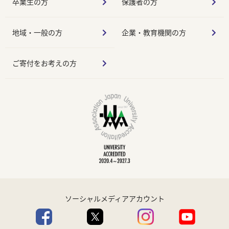
卒業生の方
保護者の方
地域・一般の方
企業・教育機関の方
ご寄付をお考えの方
ソーシャルメディアアカウント