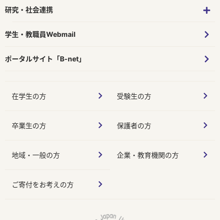
研究・社会連携
学生・教職員Webmail
ポータルサイト「B-net」
在学生の方
受験生の方
卒業生の方
保護者の方
地域・一般の方
企業・教育機関の方
ご寄付をお考えの方