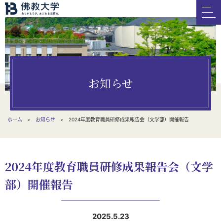
お知らせ
ホーム
お知らせ
2024年度教育職員研修成果報告会（文学部）開催報告
2024年度教育職員研修成果報告会（文学
部）開催報告
2025.5.23