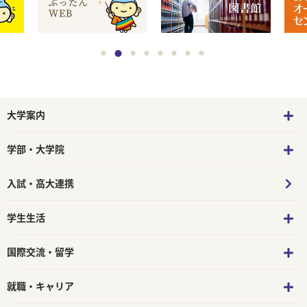
大学案内
学部・大学院
入試・高大連携
学生生活
国際交流・留学
就職・キャリア