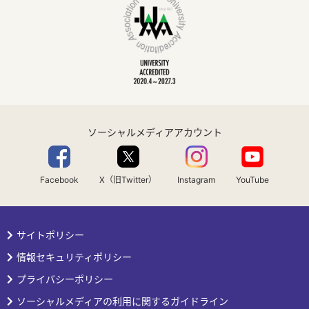
ソーシャルメディアアカウント
Facebook
X（旧Twitter）
Instagram
YouTube
サイトポリシー
情報セキュリティポリシー
プライバシーポリシー
ソーシャルメディアの利用に関するガイドライン