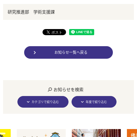
研究推進部 学術支援課
お知らせ一覧へ戻る
お知らせを検索
カテゴリで絞り込む
年度で絞り込む