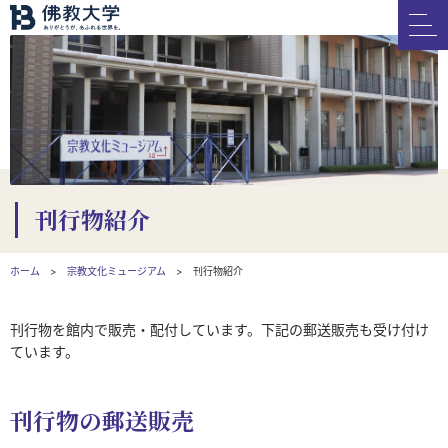
刊行物紹介
ホーム
宗教文化ミュージアム
刊行物紹介
刊行物を館内で販売・配付しています。下記の郵送販売も受け付け
ています。
刊行物の郵送販売