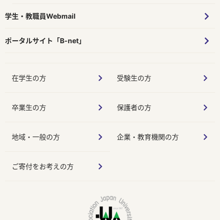
学生・教職員Webmail
ポータルサイト「B-net」
在学生の方
受験生の方
卒業生の方
保護者の方
地域・一般の方
企業・教育機関の方
ご寄付をお考えの方