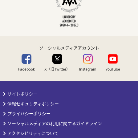
ソーシャルメディアアカウント
Facebook
X（旧Twitter）
Instagram
YouTube
サイトポリシー
情報セキュリティポリシー
プライバシーポリシー
ソーシャルメディアの利用に関するガイドライン
アクセシビリティについて