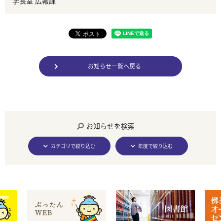
学長室 広報課
お知らせ一覧へ戻る
お知らせを検索
カテゴリで絞り込む
年度で絞り込む