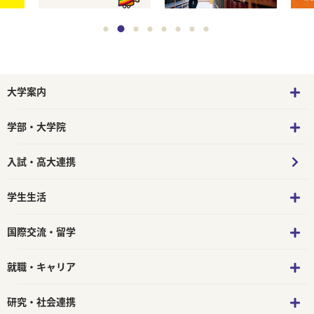
大学案内
学部・大学院
入試・高大連携
学生生活
国際交流・留学
就職・キャリア
研究・社会連携