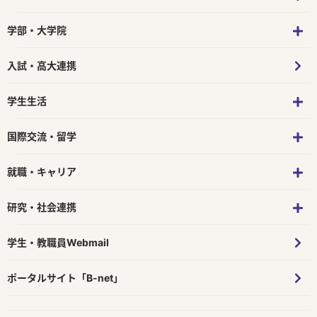
学部・大学院
入試・高大連携
学生生活
国際交流・留学
就職・キャリア
研究・社会連携
学生・教職員Webmail
ポータルサイト「B-net」