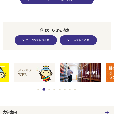
お知らせを検索
カテゴリで絞り込む
年度で絞り込む
大学案内