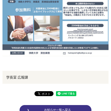
学長室 広報課
お知らせ一覧へ戻る