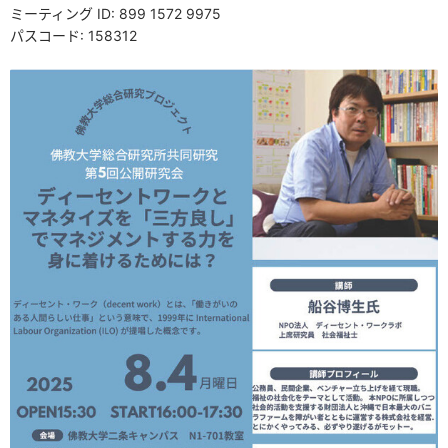
ミーティング ID: 899 1572 9975
パスコード: 158312