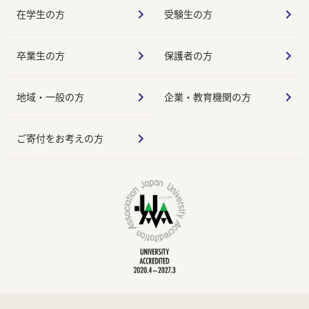
在学生の方
受験生の方
卒業生の方
保護者の方
地域・一般の方
企業・教育機関の方
ご寄付をお考えの方