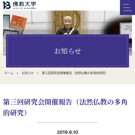
お知らせ
ホーム
お知らせ
第三回研究会開催報告（法然仏教の多角的研究）
第三回研究会開催報告（法然仏教の多角
的研究）
2019.6.10