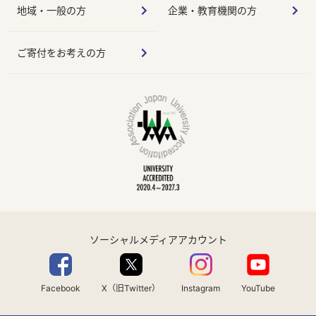
地域・一般の方
企業・教育機関の方
ご寄付をお考えの方
ソーシャルメディアアカウント
Facebook
X（旧Twitter）
Instagram
YouTube