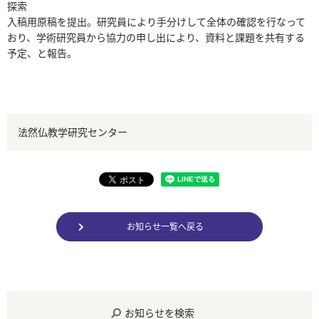
探索
入稿用原稿を提出。研究員により手分けして全体の確認を行なって
おり、学術研究員から協力の申し出により、資料と課題を共有する
予定、と報告。
法然仏教学研究センター
お知らせ一覧へ戻る
お知らせを検索