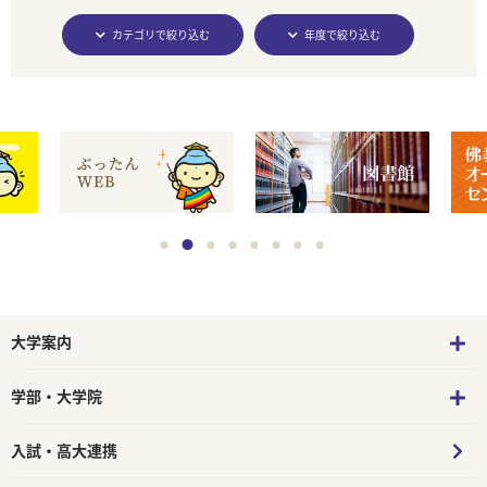
カテゴリで絞り込む
年度で絞り込む
大学案内
学部・大学院
入試・高大連携