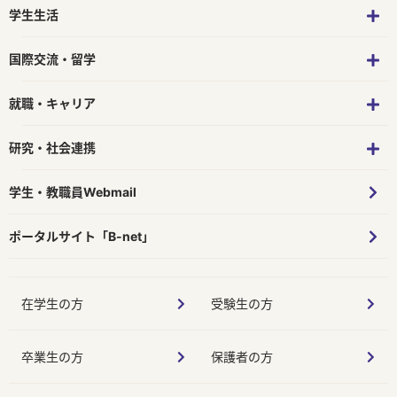
学生生活
国際交流・留学
就職・キャリア
研究・社会連携
学生・教職員Webmail
ポータルサイト「B-net」
在学生の方
受験生の方
卒業生の方
保護者の方