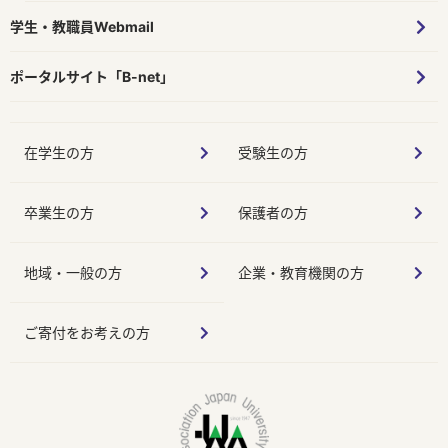
学生・教職員Webmail
ポータルサイト「B-net」
在学生の方
受験生の方
卒業生の方
保護者の方
地域・一般の方
企業・教育機関の方
ご寄付をお考えの方