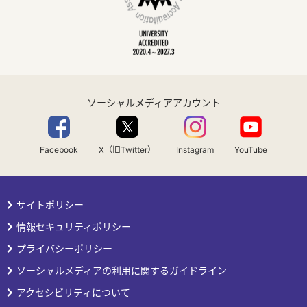
ソーシャルメディアアカウント
Facebook
X（旧Twitter）
Instagram
YouTube
サイトポリシー
情報セキュリティポリシー
プライバシーポリシー
ソーシャルメディアの利用に関するガイドライン
アクセシビリティについて