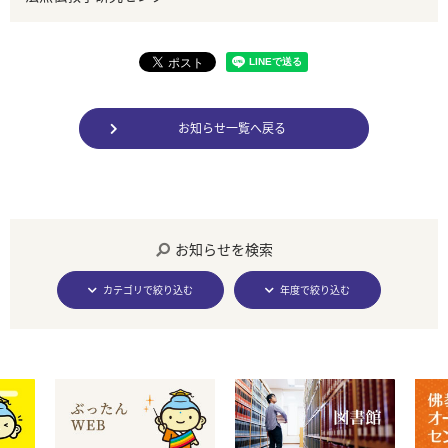
お知らせ一覧へ戻る
お知らせを検索
カテゴリで絞り込む
年度で絞り込む