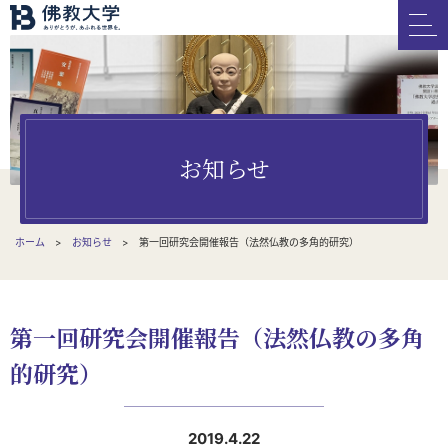
お知らせ
ホーム
お知らせ
第一回研究会開催報告（法然仏教の多角的研究）
第一回研究会開催報告（法然仏教の多角
的研究）
2019.4.22