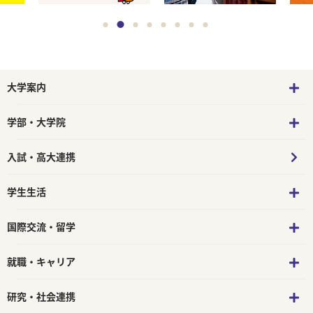
大学案内
学部・大学院
入試・高大連携
学生生活
国際交流・留学
就職・キャリア
研究・社会連携