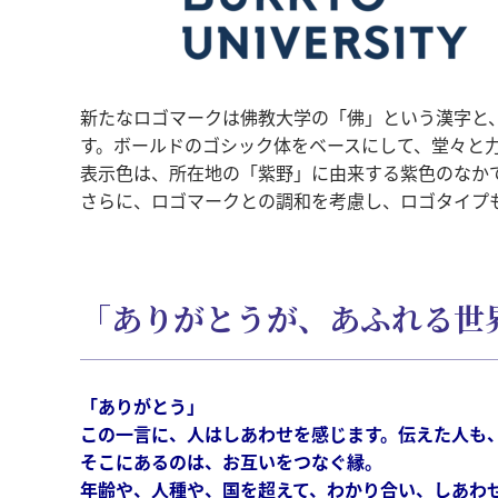
新たなロゴマークは佛教大学の「佛」という漢字と
す。ボールドのゴシック体をベースにして、堂々と
表示色は、所在地の「紫野」に由来する紫色のなかでも
さらに、ロゴマークとの調和を考慮し、ロゴタイプ
「ありがとうが、あふれる世
「ありがとう」
この一言に、人はしあわせを感じます。伝えた人も
そこにあるのは、お互いをつなぐ縁。
年齢や、人種や、国を超えて、わかり合い、しあわ