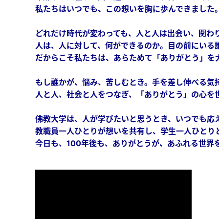
私たちはいつでも、この想いを胸に歩んできました
どれだけ時代が変わっても、人と人は出会い、関わ
人は、人に対して、何ができるのか。目の前にいる
だからこそ私たちは、あらためて「ありがとう」を
もし誰かが、悩み、苦しむとき。手を差し伸べる気
人と人、社会と人をつなぎ、「ありがとう」の心を
佛教大学は、人が学びたいと思うとき、いつでも応
教職員一人ひとりが想いを共有し、学生一人ひとり
今日も、100年後も、ありがとうが、あふれる世界