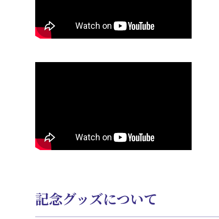
記念グッズについて