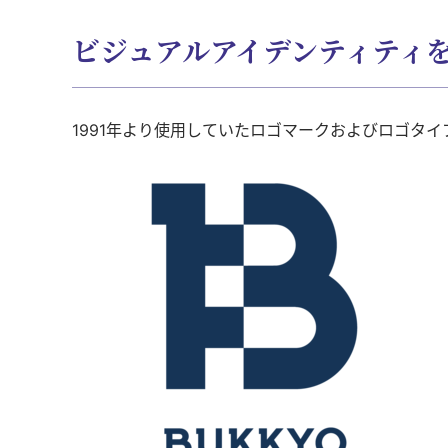
ビジュアルアイデンティティを
1991年より使用していたロゴマークおよびロゴタイ