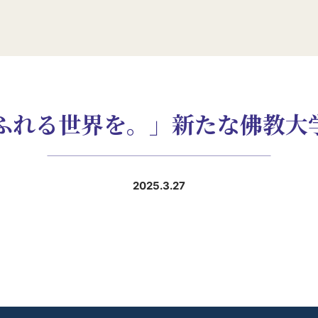
ふれる世界を。」新たな佛教大
2025.3.27