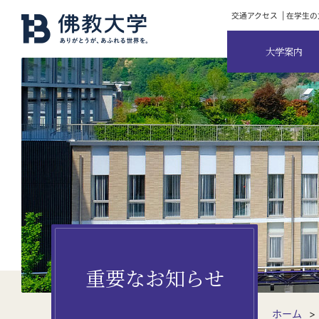
交通アクセス
在学生の
大学案内
重要なお知らせ
ホーム