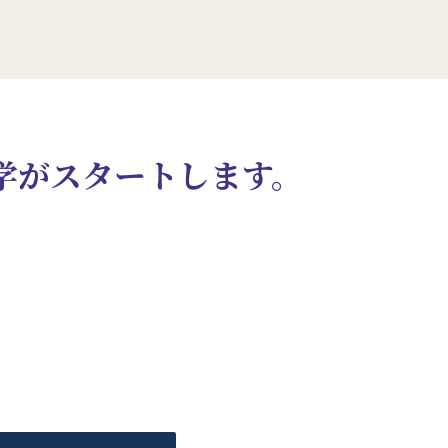
学がスタートします。