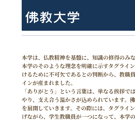
本学は、仏教精神を基盤に、知識の修得のみ
本学のそのような理念を明確に示すタグライ
けるために不可欠であるとの判断から、教職
インが産まれました。
「ありがとう」という言葉は、単なる挨拶で
やり、支え合う温かさが込められています。
を展開していきます。その際には、タグライ
げながら、学生教職員が一つになって、本学