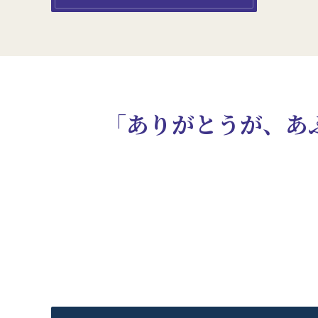
「ありがとうが、あ