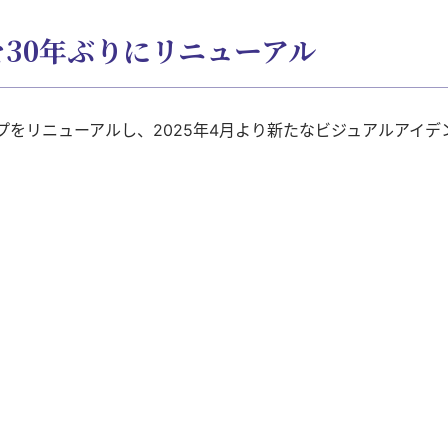
30年ぶりにリニューアル
プをリニューアルし、2025年4月より新たなビジュアルアイ