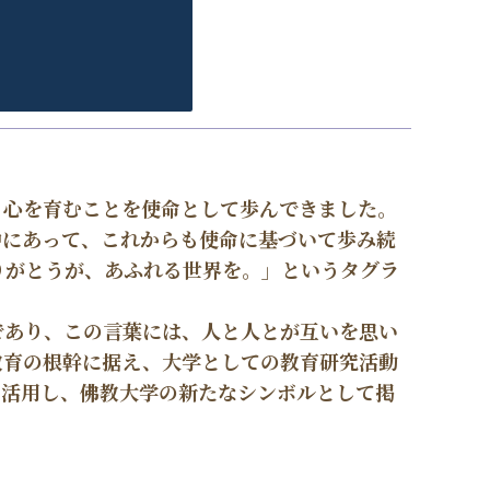
る心を育むことを使命として歩んできました。
中にあって、これからも使命に基づいて歩み続
りがとうが、あふれる世界を。」というタグラ
であり、この言葉には、人と人とが互いを思い
教育の根幹に据え、大学としての教育研究活動
に活用し、佛教大学の新たなシンボルとして掲