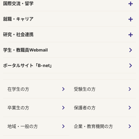
国際交流・留学
就職・キャリア
研究・社会連携
学生・教職員Webmail
ポータルサイト「B-net」
在学生の方
受験生の方
卒業生の方
保護者の方
地域・一般の方
企業・教育機関の方