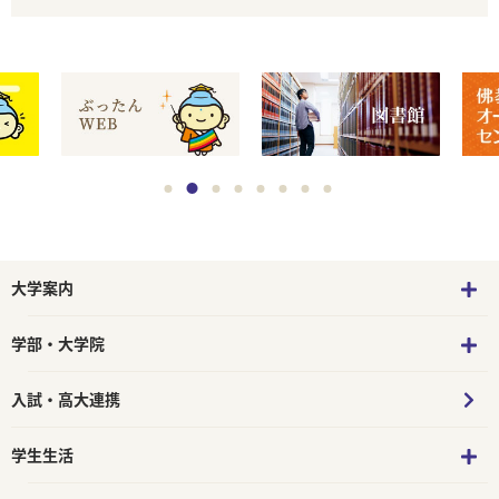
大学案内
学部・大学院
入試・高大連携
学生生活