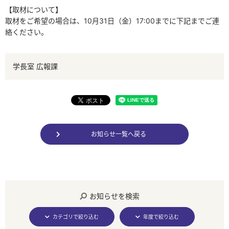
【取材について】
取材をご希望の場合は、10月31日（金）17:00までに下記までご連
絡ください。
学長室 広報課
お知らせ一覧へ戻る
お知らせを検索
カテゴリで絞り込む
年度で絞り込む