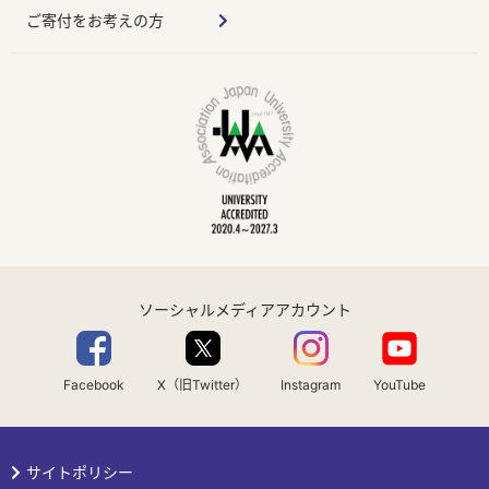
ご寄付をお考えの方
ソーシャルメディアアカウント
Facebook
X（旧Twitter）
Instagram
YouTube
サイトポリシー