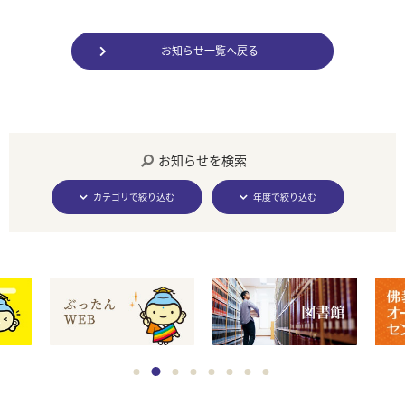
お知らせ一覧へ戻る
お知らせを検索
カテゴリで絞り込む
年度で絞り込む