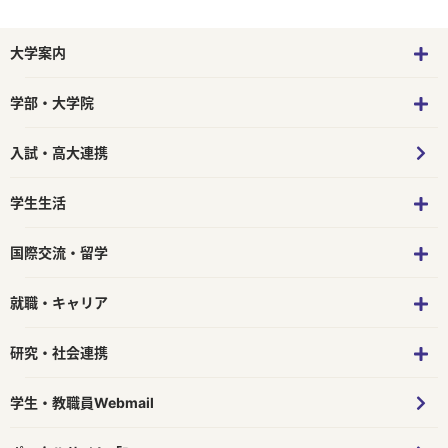
大学案内
学部・大学院
入試・高大連携
学生生活
国際交流・留学
就職・キャリア
研究・社会連携
学生・教職員Webmail