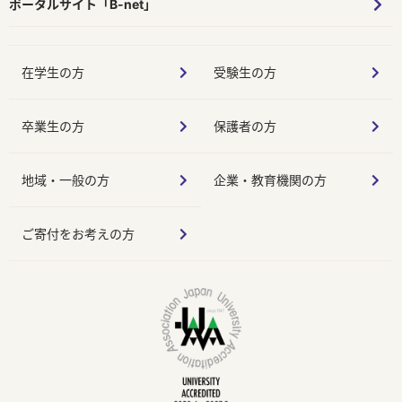
ポータルサイト「B-net」
在学生の方
受験生の方
卒業生の方
保護者の方
地域・一般の方
企業・教育機関の方
ご寄付をお考えの方