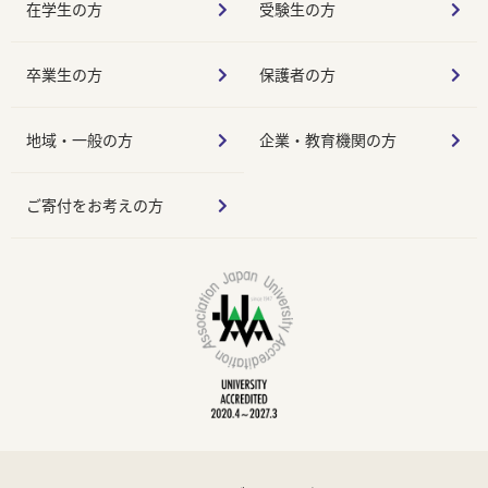
在学生の方
受験生の方
卒業生の方
保護者の方
地域・一般の方
企業・教育機関の方
ご寄付をお考えの方