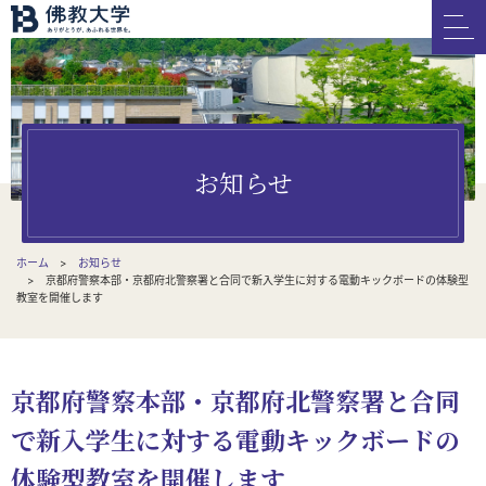
お知らせ
ホーム
お知らせ
京都府警察本部・京都府北警察署と合同で新入学生に対する電動キックボードの体験型
教室を開催します
京都府警察本部・京都府北警察署と合同
で新入学生に対する電動キックボードの
体験型教室を開催します