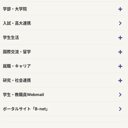
学部・大学院
入試・高大連携
学生生活
国際交流・留学
就職・キャリア
研究・社会連携
学生・教職員Webmail
ポータルサイト「B-net」