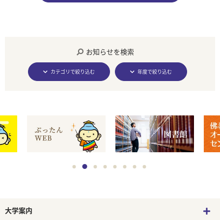
お知らせを検索
カテゴリで絞り込む
年度で絞り込む
大学案内