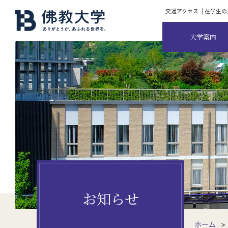
交通アクセス
在学生の
大学案内
お知らせ
ホーム