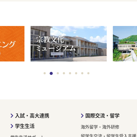
入試・高大連携
国際交流・留学
学生生活
海外留学・海外研修
留学生交流・留学生受入支援