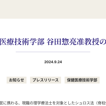
医療技術学部 谷田惣亮准教授
2024.9.24
お知らせ
プレスリリース
保健医療技術学部
営に携わる、現職の理学療法士を対象としたシュロス法（脊柱