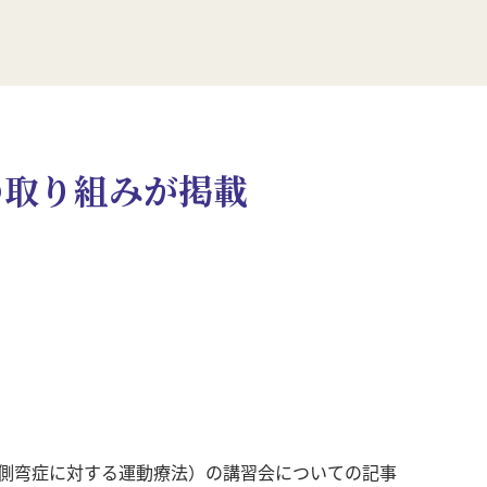
の取り組みが掲載
側弯症に対する運動療法）の講習会についての記事