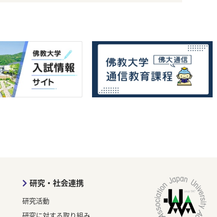
研究・社会連携
研究活動
研究に対する取り組み