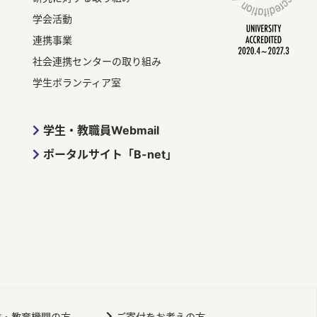
学会活動
連携事業
社会連携センターの取り組み
学生ボランティア室
学生・教職員Webmail
ポータルサイト「B-net」
業・教育機関の方
ご寄付をお考えの方