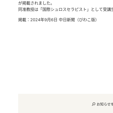
が掲載されました。
同准教授は「国際シュロスセラピスト」として受講
掲載：2024年9月6日 中日新聞（びわこ版）
お知らせ