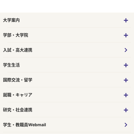
大学案内
学部・大学院
入試・高大連携
学生生活
国際交流・留学
就職・キャリア
研究・社会連携
学生・教職員Webmail