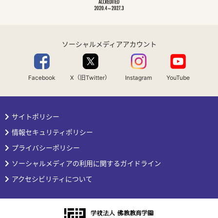
ソーシャルメディアアカウント
Facebook
X（旧Twitter）
Instagram
YouTube
サイトポリシー
情報セキュリティポリシー
プライバシーポリシー
ソーシャルメディアの利用に関するガイドライン
アクセシビリティについて