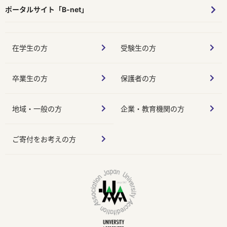
ポータルサイト「B-net」
在学生の方
受験生の方
卒業生の方
保護者の方
地域・一般の方
企業・教育機関の方
ご寄付をお考えの方