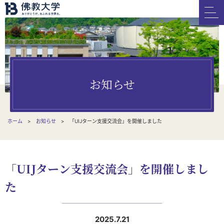
お知らせ
ホーム
お知らせ
「UIJターン支援交流会」を開催しました
「UIJターン支援交流会」を開催しまし
た
2025.7.21