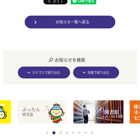
お知らせ一覧へ戻る
お知らせを検索
カテゴリで絞り込む
年度で絞り込む