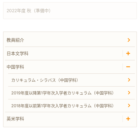
2022年度 秋（準備中）
教員紹介
日本文学科
中国学科
カリキュラム・シラバス（中国学科）
2019年度以降第1学年次入学者カリキュラム（中国学科）
2018年度以前第1学年次入学者カリキュラム（中国学科）
英米学科