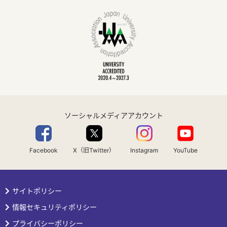
ソーシャルメディアアカウント
Facebook
X（旧Twitter）
Instagram
YouTube
サイトポリシー
情報セキュリティポリシー
プライバシーポリシー