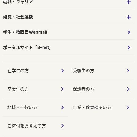
就職・キャリア
研究・社会連携
学生・教職員Webmail
ポータルサイト「B-net」
在学生の方
受験生の方
卒業生の方
保護者の方
地域・一般の方
企業・教育機関の方
ご寄付をお考えの方