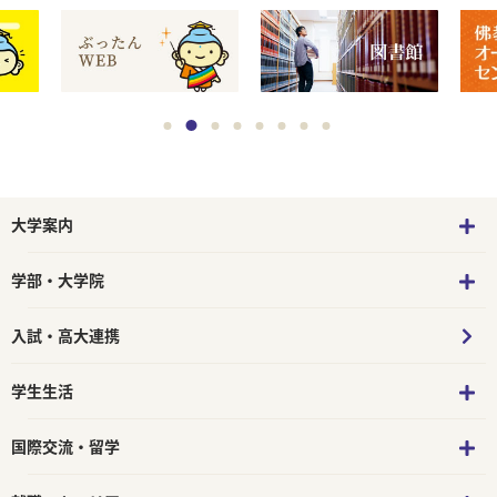
大学案内
学部・大学院
入試・高大連携
学生生活
国際交流・留学