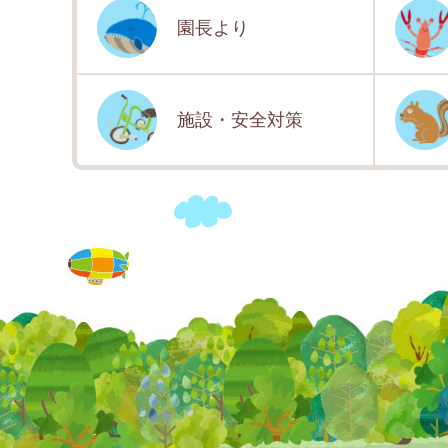
園長より
施設・安全対策