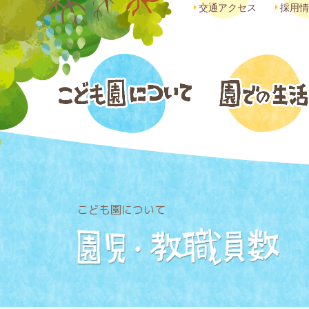
交通アクセス
採用情
こども園について