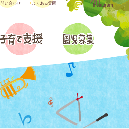
お問い合わせ
よくある質問
Instagram