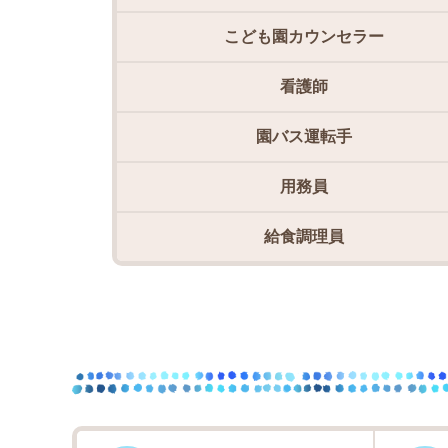
こども園カウンセラー
看護師
園バス運転手
用務員
給食調理員