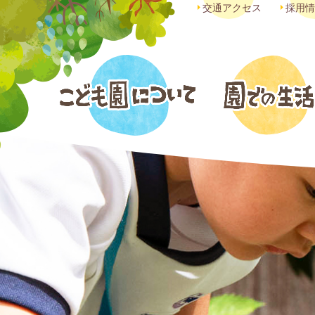
交通アクセス
採用情