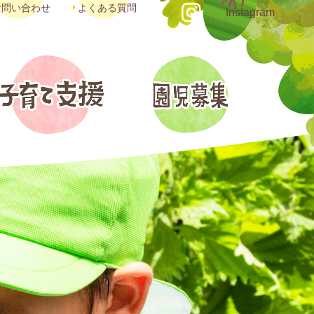
お問い合わせ
よくある質問
Instagram