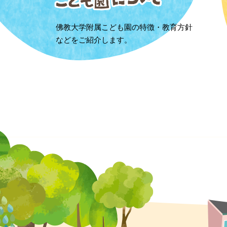
佛教大学附属こども園の特徴・教育方針
などをご紹介します。