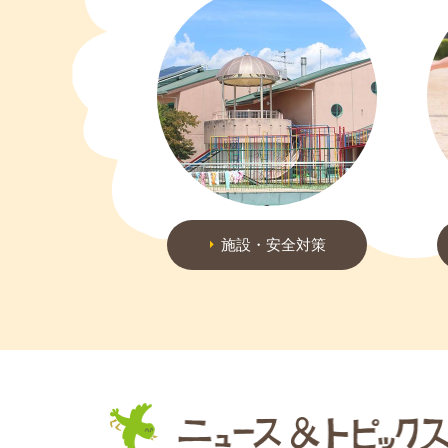
施設・安全対策