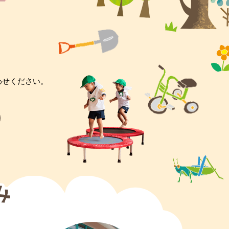
わせください。