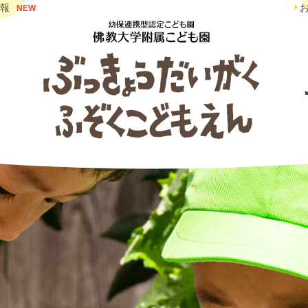
報
NEW