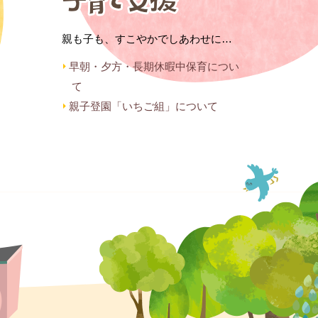
親も子も、すこやかでしあわせに…
早朝・夕方・長期休暇中保育につい
て
親子登園「いちご組」について