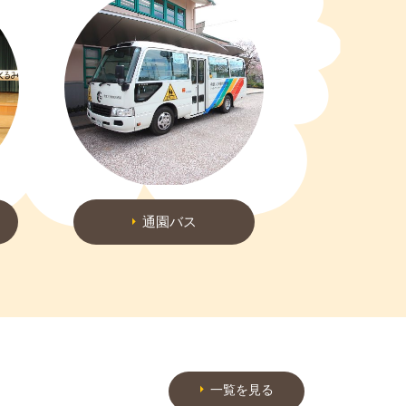
通園バス
一覧を見る