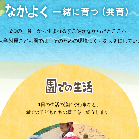
2つの「育」から生まれるすこやかなからだとこころ。
大学附属こども園では、そのための環境づくりを大切にしてい
1日の生活の流れや行事など、
園での子どもたちの様子をご紹介します。