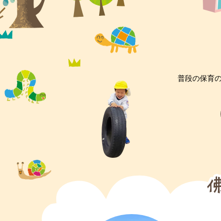
普段の保育