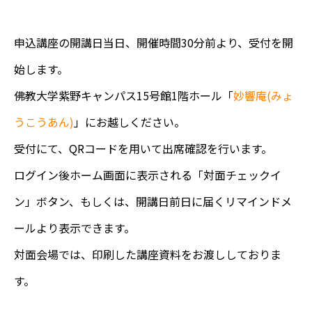
申込講座の開講日当日、開催時間30分前より、受付を開
始します。
佛教大学紫野キャンパス15号館1階ホール「
妙響庵(みょ
うこうあん)
」にお越しください。
受付にて、QRコードを用いて出席確認を行います。
ログイン後ホーム画面に表示される「対面チェックイ
ン」ボタン、もしくは、開講日前日に届くリマインドメ
ールより表示できます。
対面会場では、印刷した講座資料をお渡ししておりま
す。