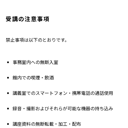
受講の注意事項
禁止事項は以下のとおりです。
事務室内への無断入室
館内での喫煙・飲酒
講義室でのスマートフォン・携帯電話の通話使用
録音・撮影およびそれらが可能な機器の持ち込み
講座資料の無断転載・加工・配布