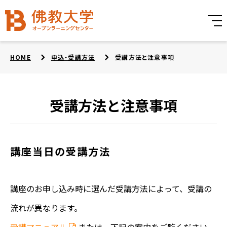
HOME
申込・受講方法
受講方法と注意事項
受講方法と注意事項
講座当日の受講方法
講座のお申し込み時に選んだ受講方法によって、受講の
流れが異なります。