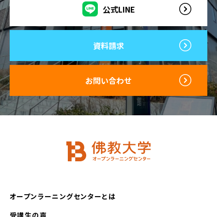
公式LINE
資料請求
お問い合わせ
オープンラーニングセンターとは
受講生の声