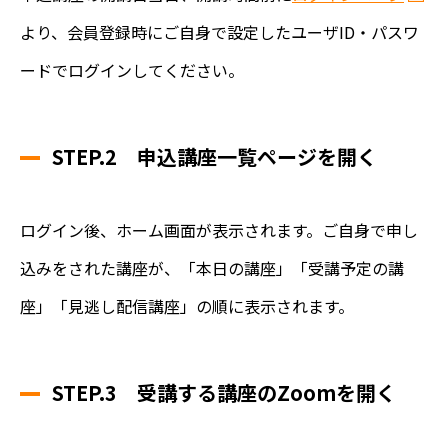
より、会員登録時にご自身で設定したユーザID・パスワ
ードでログインしてください。
STEP.2 申込講座一覧ページを開く
ログイン後、ホーム画面が表示されます。ご自身で申し
込みをされた講座が、「本日の講座」「受講予定の講
座」「見逃し配信講座」の順に表示されます。
STEP.3 受講する講座のZoomを開く