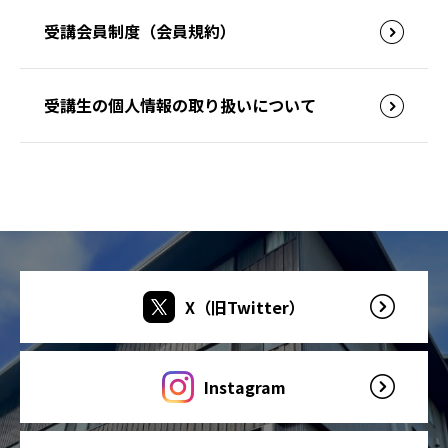
受講会員制度（会員規約）
受講生の個人情報の取り扱いについて
X（旧Twitter）
Instagram