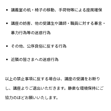
講義室の机・椅子の移動、手荷物等による座席確保
講座の妨害、他の受講生や講師・職員に対する暴言・
暴力行為等の迷惑行為
その他、公序良俗に反する行為
近隣の皆さまへの迷惑行為
以上の禁止事項に反する場合は、講座の受講をお断り
し、講座よりご退出いただきます。静粛な環境保持にご
協力のほどお願いいたします。