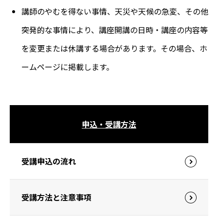
講師のやむを得ない事情、天災や天候の急変、その他
突発的な事情により、講座開講の日時・講座の内容等
を変更または休講する場合があります。その場合、ホ
ームページに掲載します。
申込・受講方法
受講申込の流れ
受講方法と注意事項