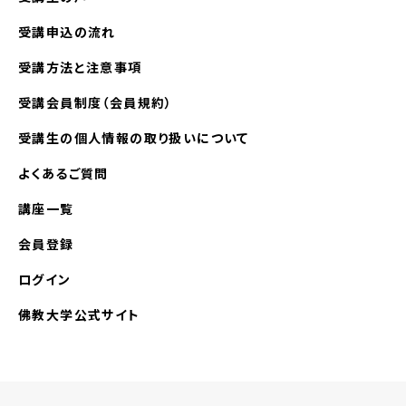
受講申込の流れ
受講方法と注意事項
受講会員制度（会員規約）
受講生の個人情報の取り扱いについて
よくあるご質問
講座一覧
会員登録
ログイン
佛教大学公式サイト