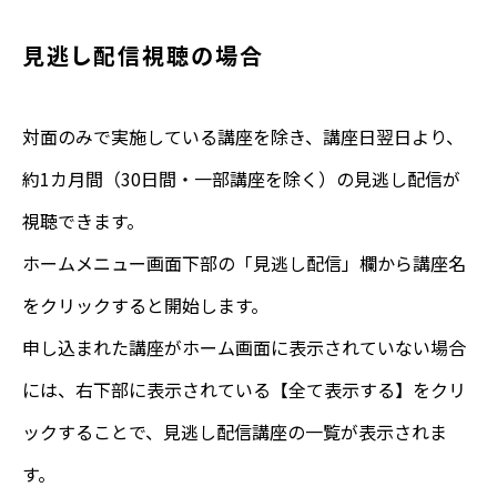
見逃し配信視聴の場合
対面のみで実施している講座を除き、講座日翌日より、
約1カ月間（30日間・一部講座を除く）の見逃し配信が
視聴できます。
ホームメニュー画面下部の「見逃し配信」欄から講座名
をクリックすると開始します。
申し込まれた講座がホーム画面に表示されていない場合
には、右下部に表示されている【全て表示する】をクリ
ックすることで、見逃し配信講座の一覧が表示されま
す。