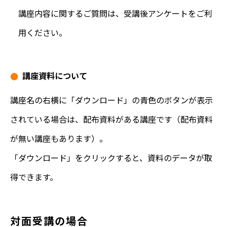
講座内容に関するご質問は、受講後アンケートをご利
用ください。
講座資料について
講座名の右横に「ダウンロード」の青色のボタンが表示
されている場合は、配布資料がある講座です（配布資料
が無い講座もあります）。
「ダウンロード」をクリックすると、資料のデータが取
得できます。
対面受講の場合