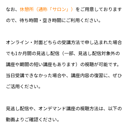
なお、
休憩所（通称「サロン」）
をご用意しております
ので、待ち時間・空き時間にご利用ください。
オンライン・対面どちらの受講方法で申し込まれた場合
でも1か月間の見逃し配信（一部、見逃し配信対象外の
講座や期間の短い講座もあります）の視聴が可能です。
当日受講できなかった場合や、講座内容の復習に、ぜひ
ご活用ください。
見逃し配信や、オンデマンド講座の視聴方法は、以下の
動画よりご確認ください。