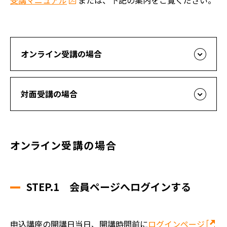
受講マニュアル
または、下記の案内をご覧ください。
オンライン受講の場合
対面受講の場合
オンライン受講の場合
STEP.1 会員ページへログインする
申込講座の開講日当日、開講時間前に
ログインページ