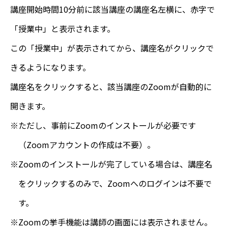
講座開始時間10分前に該当講座の講座名左横に、赤字で
「授業中」と表示されます。
この「授業中」が表示されてから、講座名がクリックで
きるようになります。
講座名をクリックすると、該当講座のZoomが自動的に
開きます。
ただし、事前にZoomのインストールが必要です
（Zoomアカウントの作成は不要）。
Zoomのインストールが完了している場合は、講座名
をクリックするのみで、Zoomへのログインは不要で
す。
Zoomの挙手機能は講師の画面には表示されません。