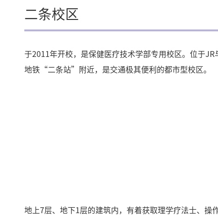
二条校区
于2011年开校，是保健医疗技术学部专用校区。位于JR
地铁“二条站”附近，是交通极其便利的都市型校区。
地上7层、地下1层的建筑内，有着获取理学疗法士、操