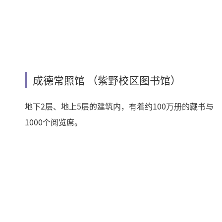
成德常照馆 （紫野校区图书馆）
地下2层、地上5层的建筑内，有着约100万册的藏书与
1000个阅览席。