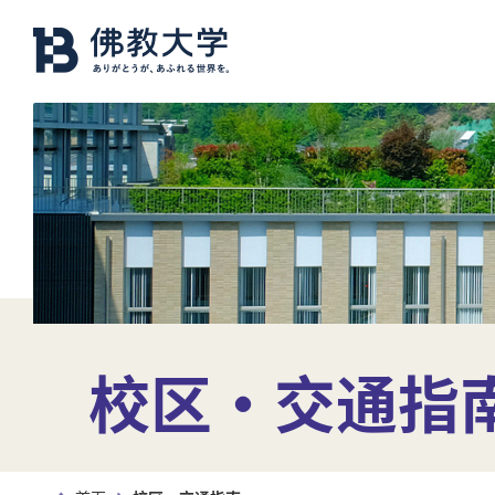
校区・交通指