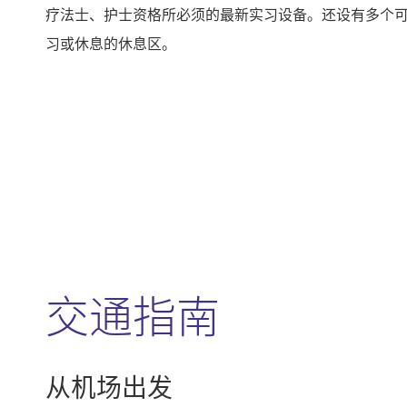
疗法士、护士资格所必须的最新实习设备。还设有多个
习或休息的休息区。
交通指南
从机场出发