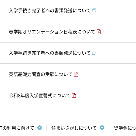
入学手続き完了者への書類発送について
春学期オリエンテーション日程表について
入学手続き完了者への書類発送について
英語基礎力調査の受験について
令和8年度入学宣誓式について
CTの利用に向けて
住まいさがしについて
奨学金に