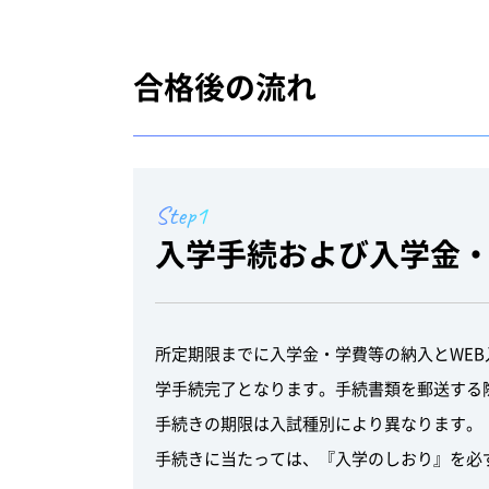
合格後の流れ
Step1
入学手続および入学金
所定期限までに入学金・学費等の納入とWE
学手続完了となります。手続書類を郵送する
手続きの期限は入試種別により異なります。
手続きに当たっては、『入学のしおり』を必