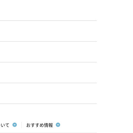
ついて
おすすめ情報