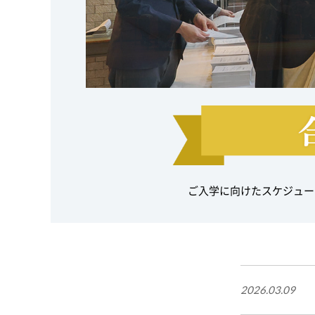
ご入学に向けたスケジュー
2026.03.09