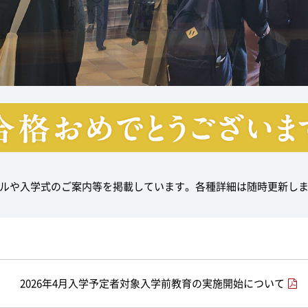
ルや入学式のご案内等を掲載しています。各種詳細は随時更新し
2026年4月入学予定者対象入学前教育の実施開始について