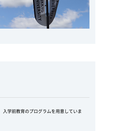
、入学前教育のプログラムを用意していま