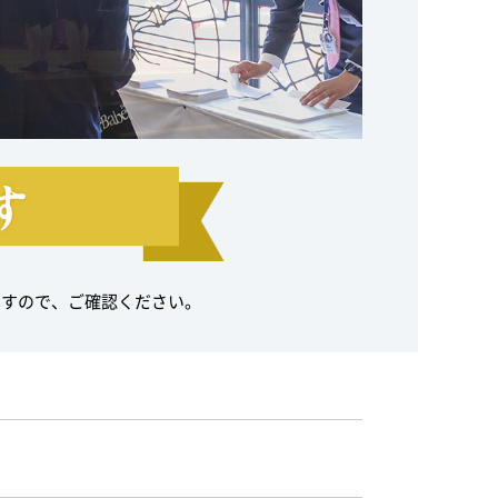
ますので、ご確認ください。