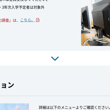
・3年次入学予定者は対象外
こちら。
礎力調査」は、
ション
詳細は以下のメニューよりご確認ください