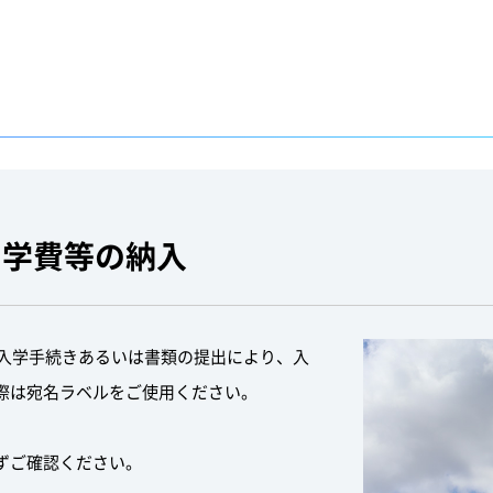
・学費等の納入
B入学手続きあるいは書類の提出により、入
際は宛名ラベルをご使用ください。
ずご確認ください。