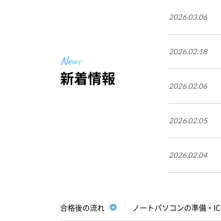
2026.03.06
2026.02.18
News
新着情報
2026.02.06
2026.02.05
2026.02.04
合格後の流れ
ノートパソコンの準備・I