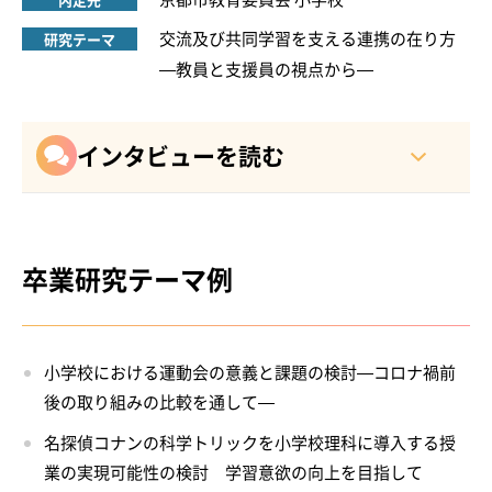
交流及び共同学習を支える連携の在り方
研究テーマ
―教員と支援員の視点から―
インタビューを読む
卒業研究テーマ例
小学校における運動会の意義と課題の検討―コロナ禍前
後の取り組みの比較を通して―
名探偵コナンの科学トリックを小学校理科に導入する授
業の実現可能性の検討 学習意欲の向上を目指して