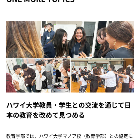
ハワイ大学教員・学生との交流を通じて日
本の教育を改めて見つめる
教育学部では、ハワイ大学マノア校（教育学部）との協定に