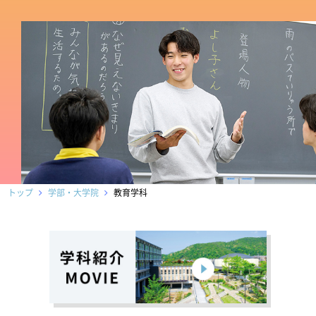
トップ
学部・大学院
教育学科