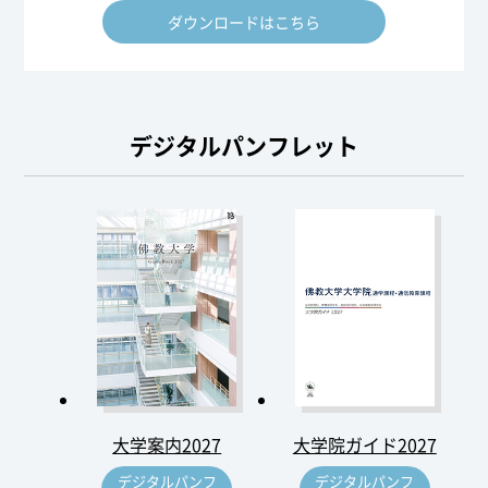
ダウンロードはこちら
デジタルパンフレット
大学案内2027
大学院ガイド2027
デジタルパンフ
デジタルパンフ