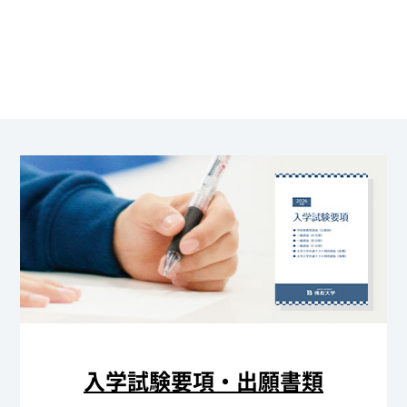
入学試験要項・出願書類