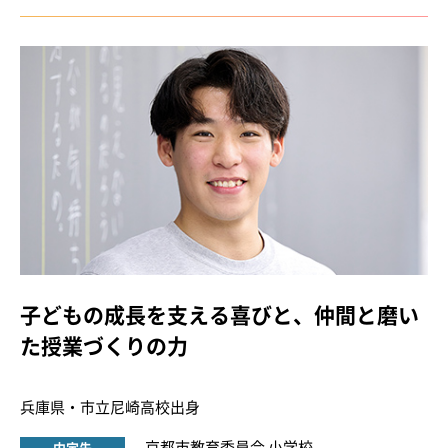
子どもの成長を支える喜びと、仲間と磨い
た授業づくりの力
兵庫県・市立尼崎高校出身
京都市教育委員会 小学校
内定先