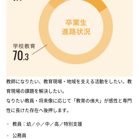
教師になりたい、教育現場・地域を支える活動をしたい、教
育現場の課題を解決したい。
なりたい教員・将来像に応じて「教育の佛大」が感性と専門
性に長けた存在へ後押します。
教員：幼／小／中／高／特別支援
公務員