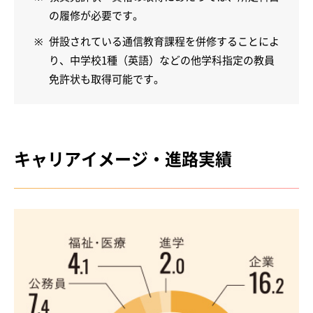
の履修が必要です。
併設されている通信教育課程を併修することによ
り、中学校1種（英語）などの他学科指定の教員
免許状も取得可能です。
キャリアイメージ・進路実績