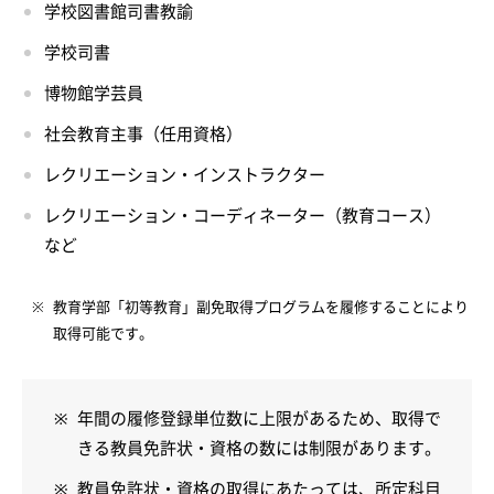
学校図書館司書教諭
学校司書
博物館学芸員
社会教育主事（任用資格）
レクリエーション・インストラクター
レクリエーション・コーディネーター（教育コース）
など
教育学部「初等教育」副免取得プログラムを履修することにより
取得可能です。
年間の履修登録単位数に上限があるため、取得で
きる教員免許状・資格の数には制限があります。
教員免許状・資格の取得にあたっては、所定科目