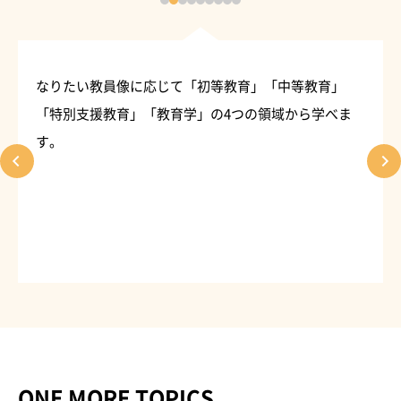
なりたい教員像に応じて「初等教育」「中等教育」
「特別支援教育」「教育学」の4つの領域から学べま
す。
ONE MORE TOPICS