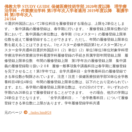
佛教大学 STUDY GUIDE 保健医療技術学部 2020年度以降 理学療
法学科・作業療法学科 第1学年次入学者適用 2019年度以降 看護学
科 第1学年次入
24/164
※選択外国語において2単位科目を履修登録する場合は、上限を2単位としま
す。・集中講義の履修登録は、春学期に行います。・履修登録上限単位数の計
算において、集中講義の単位数は、春学期（1セメスター）の履修登録上限単
位数を超えて履修登録することができます。ただし、年間の履修登録上限単位
数を超えることはできません。1セメスター必修外国語第1セメスター第2セメ
スター全学共通科目選択外国語※1（2）単位1（2）単位3単位3単位対象学科理
学療法学科作業療法学科看護学科履修登録の手続き所属学部年間登録上限 履
修登録上限単位数 年間の履修登録上限 第1学年次の履修登録上限 集中講
義の履修登録取り扱い２０Ⅱ 履修一般事項集中講義科目は春学期に履修登録
を完了させること！第1学年では、全学共通科目・全学教養科目の履修登録で
きる単位数が制限されています。注意！注意！保健医療技術学部50単位全学教
養科目4単位4単位 年間の履修登録上限単位数は、以下のとおり定められてい
ます。また、各学期の履修登録上限単位数は、その2分の1です。※いずれかの
学期のみ26単位まで履修登録することができます。 その場合、他方の学期は
24単位までとなります。 「全学共通科目」・「全学教養科目」について履修
登録できる単位数に上限があります。学年履修登録学科共通
元のページ
../index.html#24