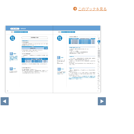
このブックを見る