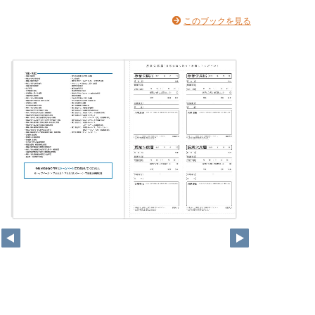
このブックを見る