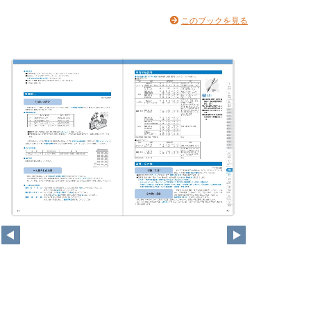
このブックを見る